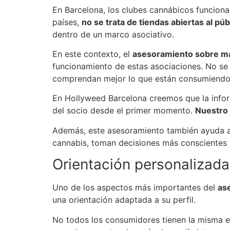
En Barcelona, los clubes cannábicos funcion
países,
no se trata de tiendas abiertas al púb
dentro de un marco asociativo.
En este contexto, el
asesoramiento sobre ma
funcionamiento de estas asociaciones. No se 
comprendan mejor lo que están consumiendo
En Hollyweed Barcelona creemos que la infor
del socio desde el primer momento.
Nuestro 
Además, este asesoramiento también ayuda a 
cannabis, toman decisiones más conscientes y
Orientación personalizada
Uno de los aspectos más importantes del
as
una orientación adaptada a su perfil.
No todos los consumidores tienen la misma ex