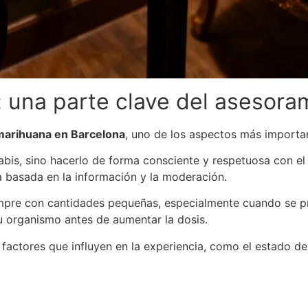
una parte clave del asesora
marihuana en Barcelona
, uno de los aspectos más importa
bis, sino hacerlo de forma consciente y respetuosa con el
 basada en la información y la moderación.
pre con cantidades pequeñas, especialmente cuando se pr
 organismo antes de aumentar la dosis.
factores que influyen en la experiencia, como el estado de