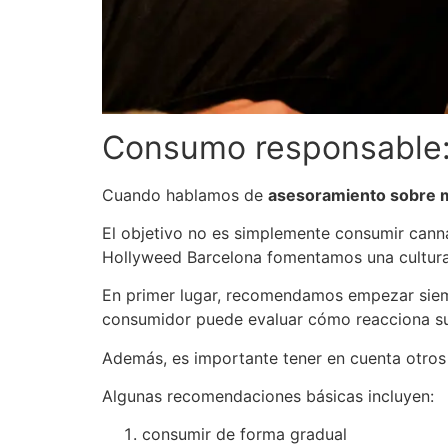
Consumo responsable: 
Cuando hablamos de
asesoramiento sobre 
El objetivo no es simplemente consumir canna
Hollyweed Barcelona fomentamos una cultura
En primer lugar, recomendamos empezar siem
consumidor puede evaluar cómo reacciona su
Además, es importante tener en cuenta otros 
Algunas recomendaciones básicas incluyen:
consumir de forma gradual