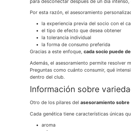
para desconectar después de un día intenso, 
Por esta razón, el asesoramiento personaliza
la experiencia previa del socio con el c
el tipo de efecto que desea obtener
la tolerancia individual
la forma de consumo preferida
Gracias a este enfoque,
cada socio puede des
Además, el asesoramiento permite resolver 
Preguntas como cuánto consumir, qué intensi
dentro del club.
Información sobre varied
Otro de los pilares del
asesoramiento sobre 
Cada genética tiene características únicas qu
aroma