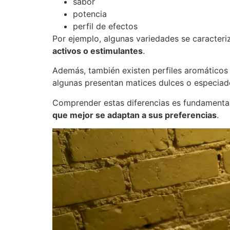
sabor
potencia
perfil de efectos
Por ejemplo, algunas variedades se caracter
activos o estimulantes
.
Además, también existen perfiles aromáticos 
algunas presentan matices dulces o especiad
Comprender estas diferencias es fundamenta
que mejor se adaptan a sus preferencias
.