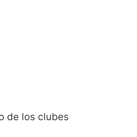
 de los clubes