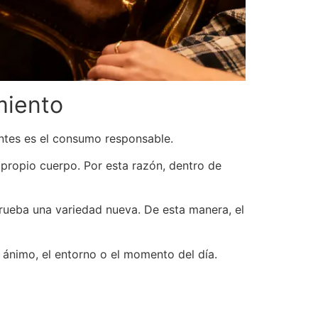
miento
ntes es el consumo responsable.
 propio cuerpo. Por esta razón, dentro de
ueba una variedad nueva. De esta manera, el
 ánimo, el entorno o el momento del día.