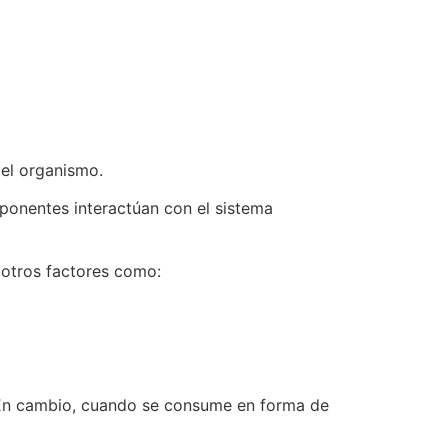
el organismo.
ponentes interactúan con el sistema
 otros factores como:
. En cambio, cuando se consume en forma de