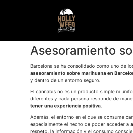
Asesoramiento so
Barcelona se ha consolidado como uno de los
asesoramiento sobre marihuana en Barcelo
y dentro de un entorno seguro.
El cannabis no es un producto simple ni unif
diferentes y cada persona responde de manera
tener una experiencia positiva
.
Además, el entorno en el que se consume can
especialmente el hecho de poder acceder a
a
respeto, la información y el consumo conscie