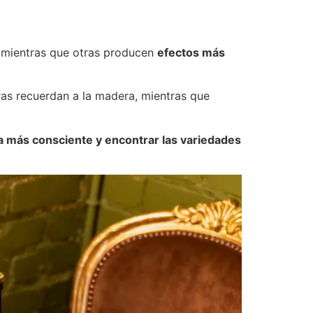
, mientras que otras producen
efectos más
ras recuerdan a la madera, mientras que
a más consciente y encontrar las variedades