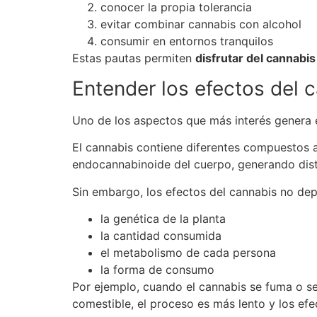
conocer la propia tolerancia
evitar combinar cannabis con alcohol
consumir en entornos tranquilos
Estas pautas permiten
disfrutar del cannabi
Entender los efectos del 
Uno de los aspectos que más interés genera 
El cannabis contiene diferentes compuestos a
endocannabinoide del cuerpo, generando dist
Sin embargo, los efectos del cannabis no de
la genética de la planta
la cantidad consumida
el metabolismo de cada persona
la forma de consumo
Por ejemplo, cuando el cannabis se fuma o s
comestible, el proceso es más lento y los ef