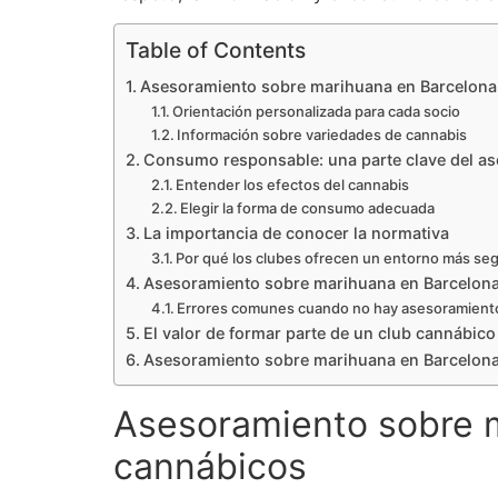
Table of Contents
Asesoramiento sobre marihuana en Barcelona 
Orientación personalizada para cada socio
Información sobre variedades de cannabis
Consumo responsable: una parte clave del a
Entender los efectos del cannabis
Elegir la forma de consumo adecuada
La importancia de conocer la normativa
Por qué los clubes ofrecen un entorno más se
Asesoramiento sobre marihuana en Barcelon
Errores comunes cuando no hay asesoramient
El valor de formar parte de un club cannábic
Asesoramiento sobre marihuana en Barcelona
Asesoramiento sobre m
cannábicos