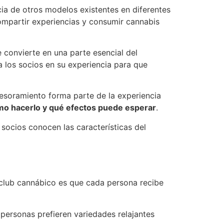
ia de otros modelos existentes en diferentes
ompartir experiencias y consumir cannabis
 convierte en una parte esencial del
 los socios en su experiencia para que
esoramiento forma parte de la experiencia
mo hacerlo y qué efectos puede esperar
.
ocios conocen las características del
club cannábico es que cada persona recibe
personas prefieren variedades relajantes