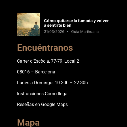
Cómo quitarse la fumada y volver
a sentirte bien
31/03/2026
Guía Marihuana
Encuéntranos
Carrer d’Escòcia, 77-79, Local 2
08016 – Barcelona
Lunes a Domingo: 10:30h – 22:30h
Instrucciones Cómo llegar
Reseñas en Google Maps
Mapa