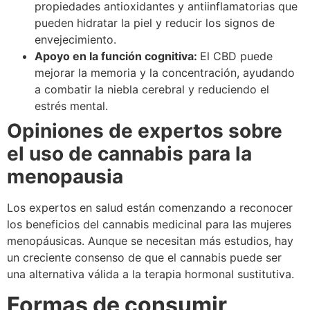
propiedades antioxidantes y antiinflamatorias que
pueden hidratar la piel y reducir los signos de
envejecimiento.
Apoyo en la función cognitiva:
El CBD puede
mejorar la memoria y la concentración, ayudando
a combatir la niebla cerebral y reduciendo el
estrés mental.
Opiniones de expertos sobre
el uso de cannabis para la
menopausia
Los expertos en salud están comenzando a reconocer
los beneficios del cannabis medicinal para las mujeres
menopáusicas. Aunque se necesitan más estudios, hay
un creciente consenso de que el cannabis puede ser
una alternativa válida a la terapia hormonal sustitutiva.
Formas de consumir