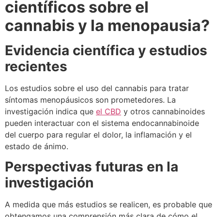
científicos sobre el
cannabis y la menopausia?
Evidencia científica y estudios
recientes
Los estudios sobre el uso del cannabis para tratar
síntomas menopáusicos son prometedores. La
investigación indica que
el CBD
y otros cannabinoides
pueden interactuar con el sistema endocannabinoide
del cuerpo para regular el dolor, la inflamación y el
estado de ánimo.
Perspectivas futuras en la
investigación
A medida que más estudios se realicen, es probable que
obtengamos una comprensión más clara de cómo el