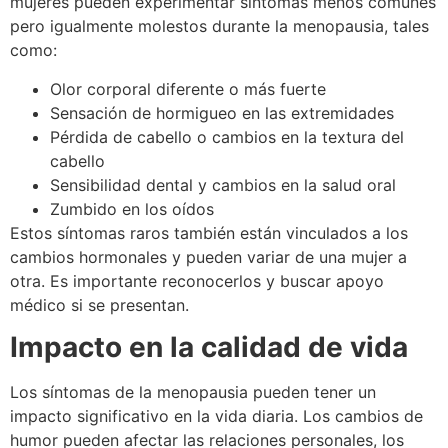
mujeres pueden experimentar síntomas menos comunes
pero igualmente molestos durante la menopausia, tales
como:
Olor corporal diferente o más fuerte
Sensación de hormigueo en las extremidades
Pérdida de cabello o cambios en la textura del
cabello
Sensibilidad dental y cambios en la salud oral
Zumbido en los oídos
Estos síntomas raros también están vinculados a los
cambios hormonales y pueden variar de una mujer a
otra. Es importante reconocerlos y buscar apoyo
médico si se presentan.
Impacto en la calidad de vida
Los síntomas de la menopausia pueden tener un
impacto significativo en la vida diaria. Los cambios de
humor pueden afectar las relaciones personales, los