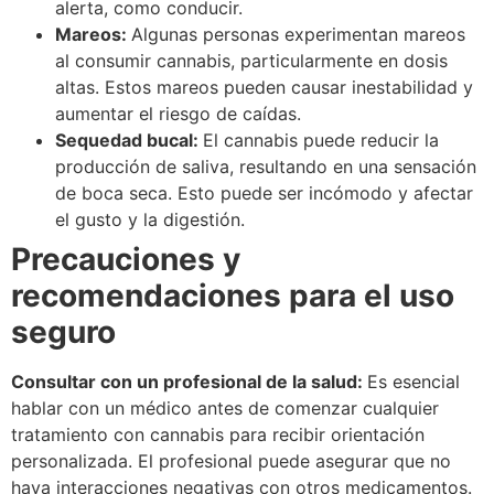
alerta, como conducir.
Mareos:
Algunas personas experimentan mareos
al consumir cannabis, particularmente en dosis
altas. Estos mareos pueden causar inestabilidad y
aumentar el riesgo de caídas.
Sequedad bucal:
El cannabis puede reducir la
producción de saliva, resultando en una sensación
de boca seca. Esto puede ser incómodo y afectar
el gusto y la digestión.
Precauciones y
recomendaciones para el uso
seguro
Consultar con un profesional de la salud:
Es esencial
hablar con un médico antes de comenzar cualquier
tratamiento con cannabis para recibir orientación
personalizada. El profesional puede asegurar que no
haya interacciones negativas con otros medicamentos.