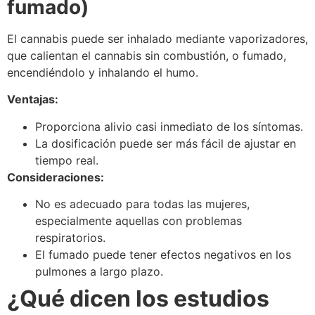
fumado)
El cannabis puede ser inhalado mediante vaporizadores,
que calientan el cannabis sin combustión, o fumado,
encendiéndolo y inhalando el humo.
Ventajas:
Proporciona alivio casi inmediato de los síntomas.
La dosificación puede ser más fácil de ajustar en
tiempo real.
Consideraciones:
No es adecuado para todas las mujeres,
especialmente aquellas con problemas
respiratorios.
El fumado puede tener efectos negativos en los
pulmones a largo plazo.
¿Qué dicen los estudios