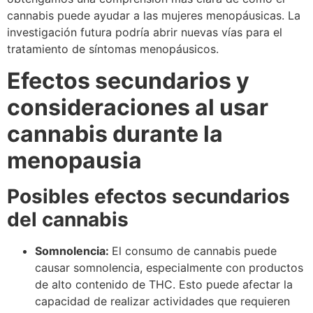
cannabis puede ayudar a las mujeres menopáusicas. La
investigación futura podría abrir nuevas vías para el
tratamiento de síntomas menopáusicos.
Efectos secundarios y
consideraciones al usar
cannabis durante la
menopausia
Posibles efectos secundarios
del cannabis
Somnolencia:
El consumo de cannabis puede
causar somnolencia, especialmente con productos
de alto contenido de THC. Esto puede afectar la
capacidad de realizar actividades que requieren