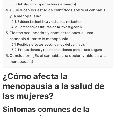
Inhalación (vaporizadores y fumado)
¿Qué dicen los estudios científicos sobre el cannabis
y la menopausia?
Evidencia científica y estudios recientes
Perspectivas futuras en la investigación
Efectos secundarios y consideraciones al usar
cannabis durante la menopausia
Posibles efectos secundarios del cannabis
Precauciones y recomendaciones para el uso seguro
Conclusión: ¿Es el cannabis una opción viable para la
menopausia?
¿Cómo afecta la
menopausia a la salud de
las mujeres?
Síntomas comunes de la