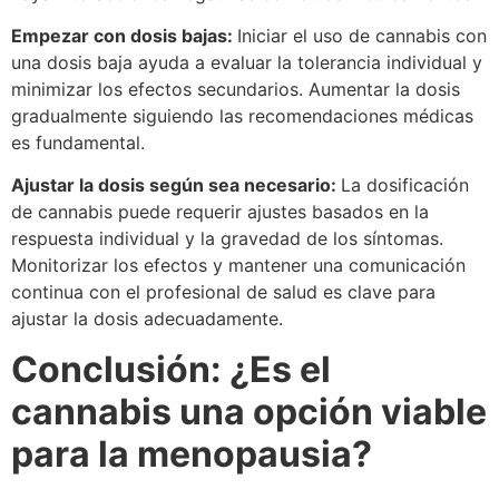
Empezar con dosis bajas:
Iniciar el uso de cannabis con
una dosis baja ayuda a evaluar la tolerancia individual y
minimizar los efectos secundarios. Aumentar la dosis
gradualmente siguiendo las recomendaciones médicas
es fundamental.
Ajustar la dosis según sea necesario:
La dosificación
de cannabis puede requerir ajustes basados en la
respuesta individual y la gravedad de los síntomas.
Monitorizar los efectos y mantener una comunicación
continua con el profesional de salud es clave para
ajustar la dosis adecuadamente.
Conclusión: ¿Es el
cannabis una opción viable
para la menopausia?