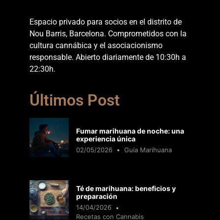
Espacio privado para socios en el distrito de
Nou Barris, Barcelona. Comprometidos con la
cultura cannábica y el asociacionismo
responsable. Abierto diariamente de 10:30h a
22:30h.
Últimos Post
Fumar marihuana de noche: una
experiencia única
02/05/2026
Guía Marihuana
Té de marihuana: beneficios y
preparación
14/04/2026
Recetas con Cannabis