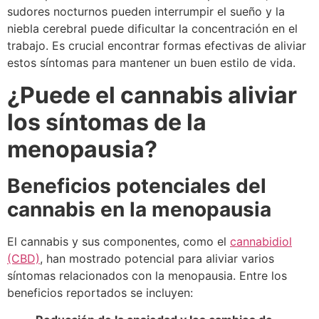
sudores nocturnos pueden interrumpir el sueño y la
niebla cerebral puede dificultar la concentración en el
trabajo. Es crucial encontrar formas efectivas de aliviar
estos síntomas para mantener un buen estilo de vida.
¿Puede el cannabis aliviar
los síntomas de la
menopausia?
Beneficios potenciales del
cannabis en la menopausia
El cannabis y sus componentes, como el
cannabidiol
(CBD)
, han mostrado potencial para aliviar varios
síntomas relacionados con la menopausia. Entre los
beneficios reportados se incluyen: