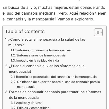
En busca de alivio, muchas mujeres están considerando
el uso del cannabis medicinal. Pero, ¿qué relación tienen
el cannabis y la menopausia? Vamos a explorarlo.
Table of Contents
¿Cómo afecta la menopausia a la salud de las
mujeres?
Síntomas comunes de la menopausia
Síntomas raros de la menopausia
Impacto en la calidad de vida
¿Puede el cannabis aliviar los síntomas de la
menopausia?
Beneficios potenciales del cannabis en la menopausia
Opiniones de expertos sobre el uso de cannabis para la
menopausia
Formas de consumir cannabis para tratar los síntomas
de la menopausia
Aceites y tinturas
Edibles y comestibles