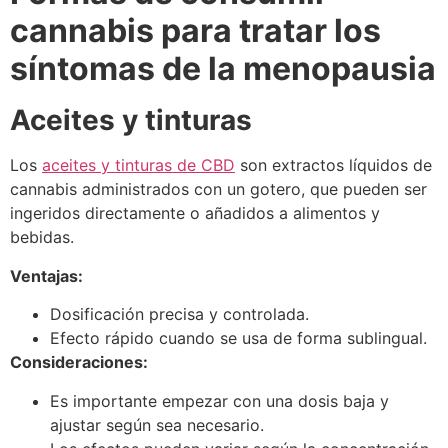
cannabis para tratar los
síntomas de la menopausia
Aceites y tinturas
Los
aceites y tinturas de CBD
son extractos líquidos de
cannabis administrados con un gotero, que pueden ser
ingeridos directamente o añadidos a alimentos y
bebidas.
Ventajas:
Dosificación precisa y controlada.
Efecto rápido cuando se usa de forma sublingual.
Consideraciones:
Es importante empezar con una dosis baja y
ajustar según sea necesario.