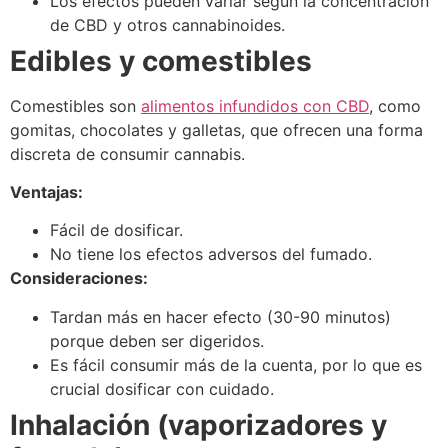
Los efectos pueden variar según la concentración
de CBD y otros cannabinoides.
Edibles y comestibles
Comestibles son
alimentos infundidos con CBD
, como
gomitas, chocolates y galletas, que ofrecen una forma
discreta de consumir cannabis.
Ventajas:
Fácil de dosificar.
No tiene los efectos adversos del fumado.
Consideraciones:
Tardan más en hacer efecto (30-90 minutos)
porque deben ser digeridos.
Es fácil consumir más de la cuenta, por lo que es
crucial dosificar con cuidado.
Inhalación (vaporizadores y