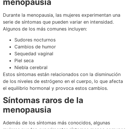
menopausia
Durante la menopausia, las mujeres experimentan una
serie de síntomas que pueden variar en intensidad.
Algunos de los más comunes incluyen:
Sudores nocturnos
Cambios de humor
Sequedad vaginal
Piel seca
Niebla cerebral
Estos síntomas están relacionados con la disminución
de los niveles de estrógeno en el cuerpo, lo que afecta
el equilibrio hormonal y provoca estos cambios.
Síntomas raros de la
menopausia
Además de los síntomas más conocidos, algunas