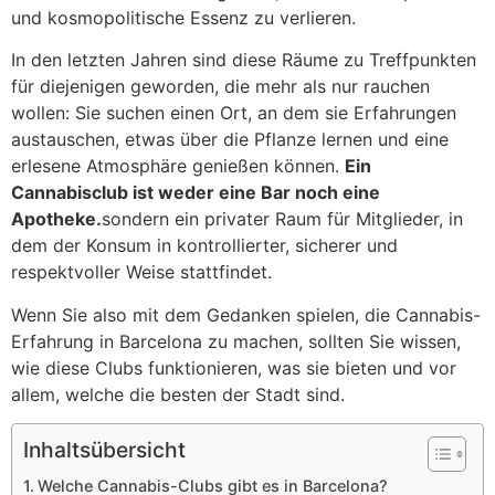
und kosmopolitische Essenz zu verlieren.
In den letzten Jahren sind diese Räume zu Treffpunkten
für diejenigen geworden, die mehr als nur rauchen
wollen: Sie suchen einen Ort, an dem sie Erfahrungen
austauschen, etwas über die Pflanze lernen und eine
erlesene Atmosphäre genießen können.
Ein
Cannabisclub ist weder eine Bar noch eine
Apotheke.
sondern ein privater Raum für Mitglieder, in
dem der Konsum in kontrollierter, sicherer und
respektvoller Weise stattfindet.
Wenn Sie also mit dem Gedanken spielen, die Cannabis-
Erfahrung in Barcelona zu machen, sollten Sie wissen,
wie diese Clubs funktionieren, was sie bieten und vor
allem, welche die besten der Stadt sind.
Inhaltsübersicht
Welche Cannabis-Clubs gibt es in Barcelona?