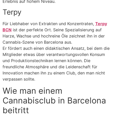
Erlebnis auf hohem Niveau.
Terpy
Für Liebhaber von Extrakten und Konzentraten,
Terpy
BCN
ist der perfekte Ort. Seine Spezialisierung auf
Harze, Wachse und hochreine Öle zeichnet ihn in der
Cannabis-Szene von Barcelona aus.
Er fördert auch einen didaktischen Ansatz, bei dem die
Mitglieder etwas über verantwortungsvollen Konsum
und Produktionstechniken lernen können. Die
freundliche Atmosphäre und die Leidenschaft für
Innovation machen ihn zu einem Club, den man nicht
verpassen sollte.
Wie man einem
Cannabisclub in Barcelona
beitritt