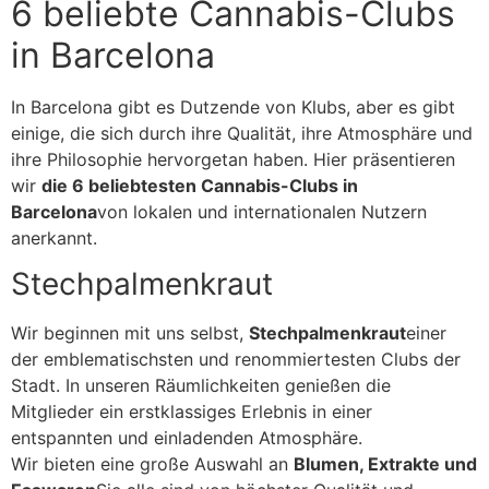
6 beliebte Cannabis-Clubs
in Barcelona
In Barcelona gibt es Dutzende von Klubs, aber es gibt
einige, die sich durch ihre Qualität, ihre Atmosphäre und
ihre Philosophie hervorgetan haben. Hier präsentieren
wir
die 6 beliebtesten Cannabis-Clubs in
Barcelona
von lokalen und internationalen Nutzern
anerkannt.
Stechpalmenkraut
Wir beginnen mit uns selbst,
Stechpalmenkraut
einer
der emblematischsten und renommiertesten Clubs der
Stadt. In unseren Räumlichkeiten genießen die
Mitglieder ein erstklassiges Erlebnis in einer
entspannten und einladenden Atmosphäre.
Wir bieten eine große Auswahl an
Blumen, Extrakte und