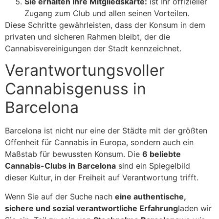
Sie erhalten Ihre Mitgliedskarte:
ist Ihr offizieller
Zugang zum Club und allen seinen Vorteilen.
Diese Schritte gewährleisten, dass der Konsum in dem
privaten und sicheren Rahmen bleibt, der die
Cannabisvereinigungen der Stadt kennzeichnet.
Verantwortungsvoller
Cannabisgenuss in
Barcelona
Barcelona ist nicht nur eine der Städte mit der größten
Offenheit für Cannabis in Europa, sondern auch ein
Maßstab für bewussten Konsum. Die
6 beliebte
Cannabis-Clubs in Barcelona
sind ein Spiegelbild
dieser Kultur, in der Freiheit auf Verantwortung trifft.
Wenn Sie auf der Suche nach
eine authentische,
sichere und sozial verantwortliche Erfahrung
laden wir