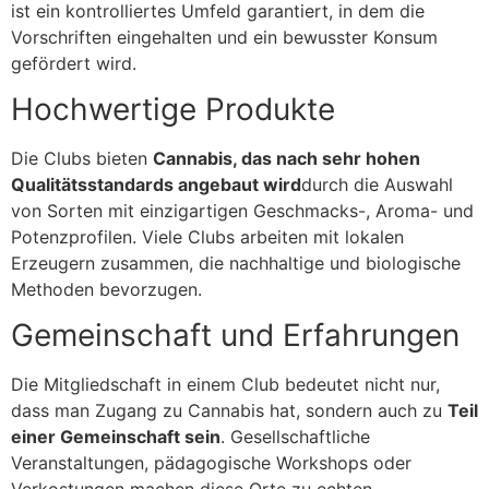
ist ein kontrolliertes Umfeld garantiert, in dem die
Vorschriften eingehalten und ein bewusster Konsum
gefördert wird.
Hochwertige Produkte
Die Clubs bieten
Cannabis, das nach sehr hohen
Qualitätsstandards angebaut wird
durch die Auswahl
von Sorten mit einzigartigen Geschmacks-, Aroma- und
Potenzprofilen. Viele Clubs arbeiten mit lokalen
Erzeugern zusammen, die nachhaltige und biologische
Methoden bevorzugen.
Gemeinschaft und Erfahrungen
Die Mitgliedschaft in einem Club bedeutet nicht nur,
dass man Zugang zu Cannabis hat, sondern auch zu
Teil
einer Gemeinschaft sein
. Gesellschaftliche
Veranstaltungen, pädagogische Workshops oder