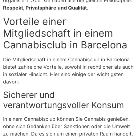
organisiert. Aber sie haben alle die gleiche Philosophie:
Respekt, Privatsphäre und Qualität
.
Vorteile einer
Mitgliedschaft in einem
Cannabisclub in Barcelona
Die Mitgliedschaft in einem Cannabisclub in Barcelona
bietet zahlreiche Vorteile, sowohl in rechtlicher als auch
in sozialer Hinsicht. Hier sind einige der wichtigsten
davon:
Sicherer und
verantwortungsvoller Konsum
In einem Cannabisclub können Sie Cannabis genießen,
ohne sich Gedanken über Sanktionen oder die Umwelt
zu machen. Da es sich um einen privaten Raum handelt,