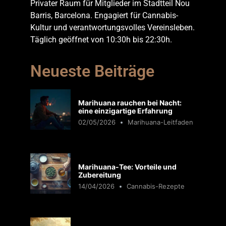
Privater Raum für Mitglieder im Stadtteil Nou
Barris, Barcelona. Engagiert für Cannabis-
Kultur und verantwortungsvolles Vereinsleben.
Täglich geöffnet von 10:30h bis 22:30h.
Neueste Beiträge
Marihuana rauchen bei Nacht:
eine einzigartige Erfahrung
02/05/2026
Marihuana-Leitfaden
Marihuana-Tee: Vorteile und
Zubereitung
14/04/2026
Cannabis-Rezepte