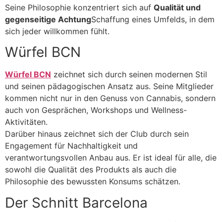
Seine Philosophie konzentriert sich auf
Qualität und
gegenseitige Achtung
Schaffung eines Umfelds, in dem
sich jeder willkommen fühlt.
Würfel BCN
Würfel BCN
zeichnet sich durch seinen modernen Stil
und seinen pädagogischen Ansatz aus. Seine Mitglieder
kommen nicht nur in den Genuss von Cannabis, sondern
auch von Gesprächen, Workshops und Wellness-
Aktivitäten.
Darüber hinaus zeichnet sich der Club durch sein
Engagement für Nachhaltigkeit und
verantwortungsvollen Anbau aus. Er ist ideal für alle, die
sowohl die Qualität des Produkts als auch die
Philosophie des bewussten Konsums schätzen.
Der Schnitt Barcelona