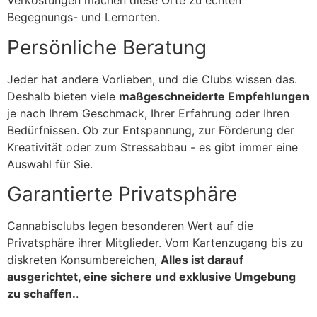
Verkostungen machen diese Orte zu echten
Begegnungs- und Lernorten.
Persönliche Beratung
Jeder hat andere Vorlieben, und die Clubs wissen das.
Deshalb bieten viele
maßgeschneiderte Empfehlungen
je nach Ihrem Geschmack, Ihrer Erfahrung oder Ihren
Bedürfnissen. Ob zur Entspannung, zur Förderung der
Kreativität oder zum Stressabbau - es gibt immer eine
Auswahl für Sie.
Garantierte Privatsphäre
Cannabisclubs legen besonderen Wert auf die
Privatsphäre ihrer Mitglieder. Vom Kartenzugang bis zu
diskreten Konsumbereichen,
Alles ist darauf
ausgerichtet, eine sichere und exklusive Umgebung
zu schaffen.
.