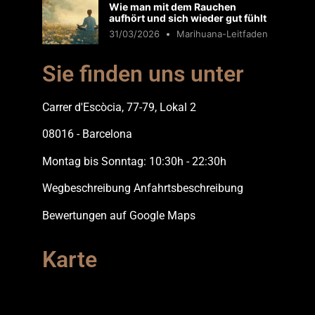
Wie man mit dem Rauchen
aufhört und sich wieder gut fühlt
31/03/2026
Marihuana-Leitfaden
Sie finden uns unter
Carrer d'Escòcia, 77-79, Lokal 2
08016 - Barcelona
Montag bis Sonntag: 10:30h - 22:30h
Wegbeschreibung Anfahrtsbeschreibung
Bewertungen auf Google Maps
Karte