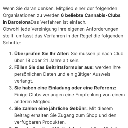
Wenn Sie daran denken, Mitglied einer der folgenden
Organisationen zu werden
6 beliebte Cannabis-Clubs
in Barcelona
Das Verfahren ist einfach.
Obwohl jede Vereinigung ihre eigenen Anforderungen
stellt, umfasst das Verfahren in der Regel die folgenden
Schritte:
Überprüfen Sie Ihr Alter:
Sie müssen je nach Club
über 18 oder 21 Jahre alt sein.
Füllen Sie das Beitrittsformular aus:
werden Ihre
persönlichen Daten und ein gültiger Ausweis
verlangt.
Sie haben eine Einladung oder eine Referenz:
Einige Clubs verlangen eine Empfehlung von einem
anderen Mitglied.
Sie zahlen eine jährliche Gebühr:
Mit diesem
Beitrag erhalten Sie Zugang zum Shop und den
verfügbaren Produkten.