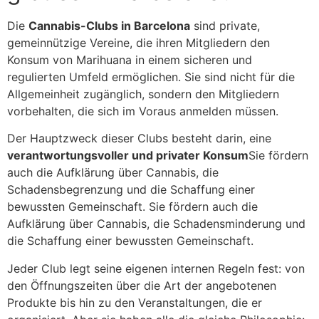
Die
Cannabis-Clubs in Barcelona
sind private,
gemeinnützige Vereine, die ihren Mitgliedern den
Konsum von Marihuana in einem sicheren und
regulierten Umfeld ermöglichen. Sie sind nicht für die
Allgemeinheit zugänglich, sondern den Mitgliedern
vorbehalten, die sich im Voraus anmelden müssen.
Der Hauptzweck dieser Clubs besteht darin, eine
verantwortungsvoller und privater Konsum
Sie fördern
auch die Aufklärung über Cannabis, die
Schadensbegrenzung und die Schaffung einer
bewussten Gemeinschaft. Sie fördern auch die
Aufklärung über Cannabis, die Schadensminderung und
die Schaffung einer bewussten Gemeinschaft.
Jeder Club legt seine eigenen internen Regeln fest: von
den Öffnungszeiten über die Art der angebotenen
Produkte bis hin zu den Veranstaltungen, die er