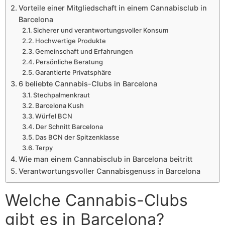
Vorteile einer Mitgliedschaft in einem Cannabisclub in
Barcelona
Sicherer und verantwortungsvoller Konsum
Hochwertige Produkte
Gemeinschaft und Erfahrungen
Persönliche Beratung
Garantierte Privatsphäre
6 beliebte Cannabis-Clubs in Barcelona
Stechpalmenkraut
Barcelona Kush
Würfel BCN
Der Schnitt Barcelona
Das BCN der Spitzenklasse
Terpy
Wie man einem Cannabisclub in Barcelona beitritt
Verantwortungsvoller Cannabisgenuss in Barcelona
Welche Cannabis-Clubs
gibt es in Barcelona?