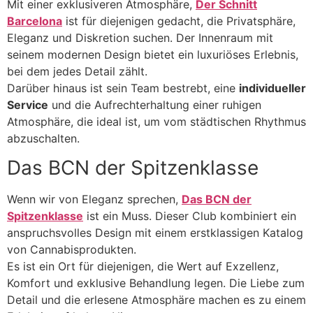
Mit einer exklusiveren Atmosphäre,
Der Schnitt
Barcelona
ist für diejenigen gedacht, die Privatsphäre,
Eleganz und Diskretion suchen. Der Innenraum mit
seinem modernen Design bietet ein luxuriöses Erlebnis,
bei dem jedes Detail zählt.
Darüber hinaus ist sein Team bestrebt, eine
individueller
Service
und die Aufrechterhaltung einer ruhigen
Atmosphäre, die ideal ist, um vom städtischen Rhythmus
abzuschalten.
Das BCN der Spitzenklasse
Wenn wir von Eleganz sprechen,
Das BCN der
Spitzenklasse
ist ein Muss. Dieser Club kombiniert ein
anspruchsvolles Design mit einem erstklassigen Katalog
von Cannabisprodukten.
Es ist ein Ort für diejenigen, die Wert auf Exzellenz,
Komfort und exklusive Behandlung legen. Die Liebe zum
Detail und die erlesene Atmosphäre machen es zu einem