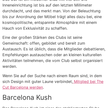
Inneneinrichtung ist bis auf den letzten Millimeter
durchdacht, und das merkt man. Von der Beleuchtung
bis zur Anordnung der Möbel trägt alles dazu bei, eine
kosmopolitische, entspannte Atmosphäre mit einem
Hauch von Exklusivität zu schaffen.
Eine der großen Stärken des Clubs ist seine
Gemeinschaft: offen, gebildet und bereit zum
Austausch. Es ist üblich, dass die Mitglieder debattieren,
Empfehlungen austauschen oder an kleinen kulturellen
Aktivitäten teilnehmen, die vom Club selbst organisiert
werden.
Wenn Sie auf der Suche nach einem Raum sind, in dem
sich Design mit guter Laune verbindet,
Mitglied bei The
Cut Barcelona werden
.
Barcelona Kush