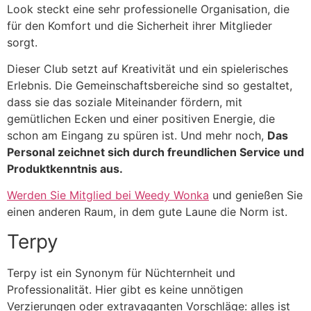
Look steckt eine sehr professionelle Organisation, die
für den Komfort und die Sicherheit ihrer Mitglieder
sorgt.
Dieser Club setzt auf Kreativität und ein spielerisches
Erlebnis. Die Gemeinschaftsbereiche sind so gestaltet,
dass sie das soziale Miteinander fördern, mit
gemütlichen Ecken und einer positiven Energie, die
schon am Eingang zu spüren ist. Und mehr noch,
Das
Personal zeichnet sich durch freundlichen Service und
Produktkenntnis aus.
Werden Sie Mitglied bei Weedy Wonka
und genießen Sie
einen anderen Raum, in dem gute Laune die Norm ist.
Terpy
Terpy ist ein Synonym für Nüchternheit und
Professionalität. Hier gibt es keine unnötigen
Verzierungen oder extravaganten Vorschläge: alles ist