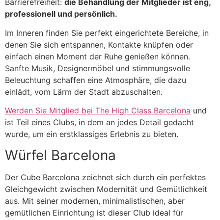
Barrierefreiheit:
die Behandlung der Mitglieder ist eng,
professionell und persönlich.
Im Inneren finden Sie perfekt eingerichtete Bereiche, in
denen Sie sich entspannen, Kontakte knüpfen oder
einfach einen Moment der Ruhe genießen können.
Sanfte Musik, Designermöbel und stimmungsvolle
Beleuchtung schaffen eine Atmosphäre, die dazu
einlädt, vom Lärm der Stadt abzuschalten.
Werden Sie Mitglied bei The High Class Barcelona
und
ist Teil eines Clubs, in dem an jedes Detail gedacht
wurde, um ein erstklassiges Erlebnis zu bieten.
Würfel Barcelona
Der Cube Barcelona zeichnet sich durch ein perfektes
Gleichgewicht zwischen Modernität und Gemütlichkeit
aus. Mit seiner modernen, minimalistischen, aber
gemütlichen Einrichtung ist dieser Club ideal für