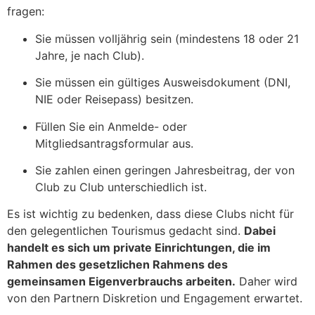
fragen:
Sie müssen volljährig sein (mindestens 18 oder 21
Jahre, je nach Club).
Sie müssen ein gültiges Ausweisdokument (DNI,
NIE oder Reisepass) besitzen.
Füllen Sie ein Anmelde- oder
Mitgliedsantragsformular aus.
Sie zahlen einen geringen Jahresbeitrag, der von
Club zu Club unterschiedlich ist.
Es ist wichtig zu bedenken, dass diese Clubs nicht für
den gelegentlichen Tourismus gedacht sind.
Dabei
handelt es sich um private Einrichtungen, die im
Rahmen des gesetzlichen Rahmens des
gemeinsamen Eigenverbrauchs arbeiten.
Daher wird
von den Partnern Diskretion und Engagement erwartet.