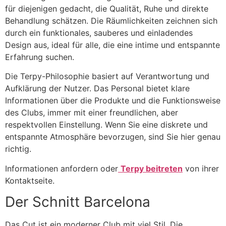
für diejenigen gedacht, die Qualität, Ruhe und direkte
Behandlung schätzen. Die Räumlichkeiten zeichnen sich
durch ein funktionales, sauberes und einladendes
Design aus, ideal für alle, die eine intime und entspannte
Erfahrung suchen.
Die Terpy-Philosophie basiert auf Verantwortung und
Aufklärung der Nutzer. Das Personal bietet klare
Informationen über die Produkte und die Funktionsweise
des Clubs, immer mit einer freundlichen, aber
respektvollen Einstellung. Wenn Sie eine diskrete und
entspannte Atmosphäre bevorzugen, sind Sie hier genau
richtig.
Informationen anfordern oder
Terpy beitreten
von ihrer
Kontaktseite.
Der Schnitt Barcelona
Das Cut ist ein moderner Club mit viel Stil. Die