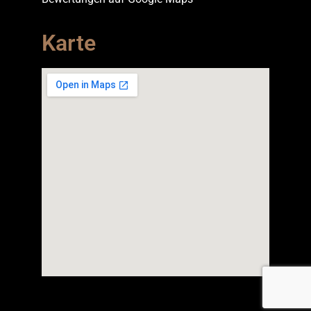
Karte