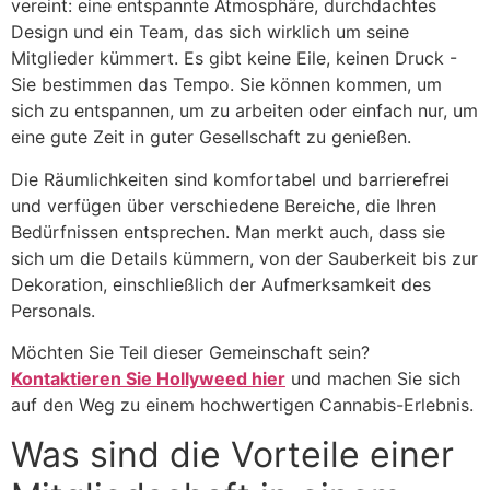
vereint: eine entspannte Atmosphäre, durchdachtes
Design und ein Team, das sich wirklich um seine
Mitglieder kümmert. Es gibt keine Eile, keinen Druck -
Sie bestimmen das Tempo. Sie können kommen, um
sich zu entspannen, um zu arbeiten oder einfach nur, um
eine gute Zeit in guter Gesellschaft zu genießen.
Die Räumlichkeiten sind komfortabel und barrierefrei
und verfügen über verschiedene Bereiche, die Ihren
Bedürfnissen entsprechen. Man merkt auch, dass sie
sich um die Details kümmern, von der Sauberkeit bis zur
Dekoration, einschließlich der Aufmerksamkeit des
Personals.
Möchten Sie Teil dieser Gemeinschaft sein?
Kontaktieren Sie Hollyweed hier
und machen Sie sich
auf den Weg zu einem hochwertigen Cannabis-Erlebnis.
Was sind die Vorteile einer