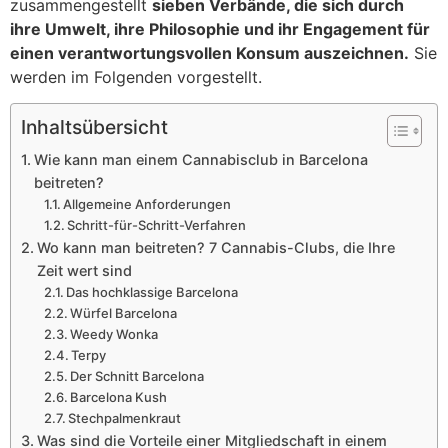
zusammengestellt
sieben Verbände, die sich durch
ihre Umwelt, ihre Philosophie und ihr Engagement für
einen verantwortungsvollen Konsum auszeichnen.
Sie
werden im Folgenden vorgestellt.
Inhaltsübersicht
Wie kann man einem Cannabisclub in Barcelona
beitreten?
Allgemeine Anforderungen
Schritt-für-Schritt-Verfahren
Wo kann man beitreten? 7 Cannabis-Clubs, die Ihre
Zeit wert sind
Das hochklassige Barcelona
Würfel Barcelona
Weedy Wonka
Terpy
Der Schnitt Barcelona
Barcelona Kush
Stechpalmenkraut
Was sind die Vorteile einer Mitgliedschaft in einem