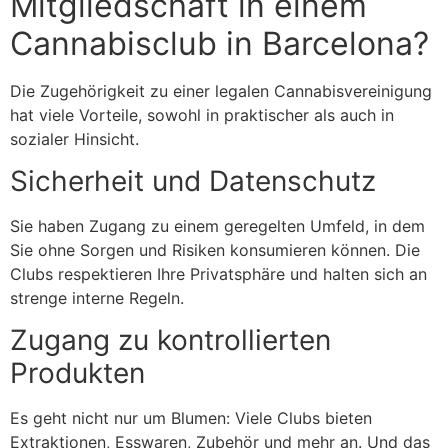
Mitgliedschaft in einem
Cannabisclub in Barcelona?
Die Zugehörigkeit zu einer legalen Cannabisvereinigung
hat viele Vorteile, sowohl in praktischer als auch in
sozialer Hinsicht.
Sicherheit und Datenschutz
Sie haben Zugang zu einem geregelten Umfeld, in dem
Sie ohne Sorgen und Risiken konsumieren können. Die
Clubs respektieren Ihre Privatsphäre und halten sich an
strenge interne Regeln.
Zugang zu kontrollierten
Produkten
Es geht nicht nur um Blumen: Viele Clubs bieten
Extraktionen, Esswaren, Zubehör und mehr an. Und das