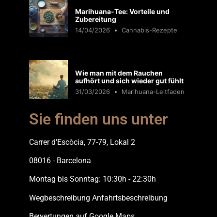
Marihuana-Tee: Vorteile und
Zubereitung
14/04/2026
Cannabis-Rezepte
Wie man mit dem Rauchen
aufhört und sich wieder gut fühlt
31/03/2026
Marihuana-Leitfaden
Sie finden uns unter
Carrer d'Escòcia, 77-79, Lokal 2
08016 - Barcelona
Montag bis Sonntag: 10:30h - 22:30h
Wegbeschreibung Anfahrtsbeschreibung
Bewertungen auf Google Maps