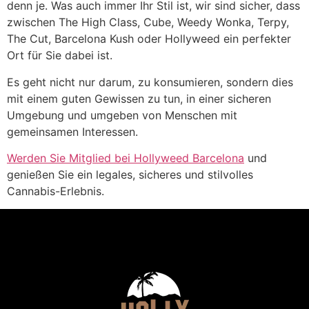
denn je. Was auch immer Ihr Stil ist, wir sind sicher, dass
zwischen The High Class, Cube, Weedy Wonka, Terpy,
The Cut, Barcelona Kush oder Hollyweed ein perfekter
Ort für Sie dabei ist.
Es geht nicht nur darum, zu konsumieren, sondern dies
mit einem guten Gewissen zu tun, in einer sicheren
Umgebung und umgeben von Menschen mit
gemeinsamen Interessen.
Werden Sie Mitglied bei Hollyweed Barcelona
und
genießen Sie ein legales, sicheres und stilvolles
Cannabis-Erlebnis.