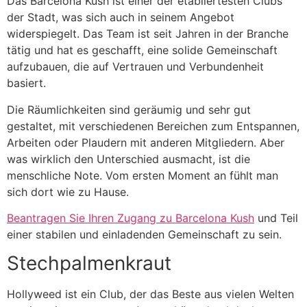
Das Barcelona Kush ist einer der etabliertesten Clubs
der Stadt, was sich auch in seinem Angebot
widerspiegelt. Das Team ist seit Jahren in der Branche
tätig und hat es geschafft, eine solide Gemeinschaft
aufzubauen, die auf Vertrauen und Verbundenheit
basiert.
Die Räumlichkeiten sind geräumig und sehr gut
gestaltet, mit verschiedenen Bereichen zum Entspannen,
Arbeiten oder Plaudern mit anderen Mitgliedern. Aber
was wirklich den Unterschied ausmacht, ist die
menschliche Note. Vom ersten Moment an fühlt man
sich dort wie zu Hause.
Beantragen Sie Ihren Zugang zu Barcelona Kush
und Teil
einer stabilen und einladenden Gemeinschaft zu sein.
Stechpalmenkraut
Hollyweed ist ein Club, der das Beste aus vielen Welten