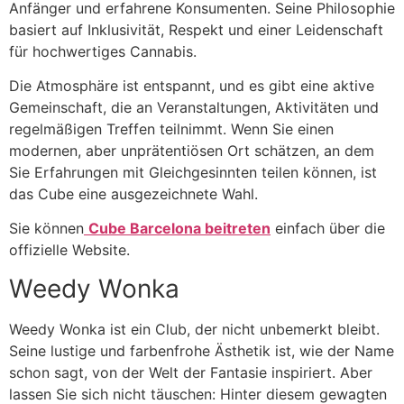
Anfänger und erfahrene Konsumenten. Seine Philosophie
basiert auf Inklusivität, Respekt und einer Leidenschaft
für hochwertiges Cannabis.
Die Atmosphäre ist entspannt, und es gibt eine aktive
Gemeinschaft, die an Veranstaltungen, Aktivitäten und
regelmäßigen Treffen teilnimmt. Wenn Sie einen
modernen, aber unprätentiösen Ort schätzen, an dem
Sie Erfahrungen mit Gleichgesinnten teilen können, ist
das Cube eine ausgezeichnete Wahl.
Sie können
Cube Barcelona beitreten
einfach über die
offizielle Website.
Weedy Wonka
Weedy Wonka ist ein Club, der nicht unbemerkt bleibt.
Seine lustige und farbenfrohe Ästhetik ist, wie der Name
schon sagt, von der Welt der Fantasie inspiriert. Aber
lassen Sie sich nicht täuschen: Hinter diesem gewagten