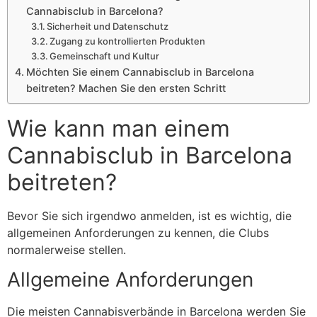
Cannabisclub in Barcelona?
Sicherheit und Datenschutz
Zugang zu kontrollierten Produkten
Gemeinschaft und Kultur
Möchten Sie einem Cannabisclub in Barcelona
beitreten? Machen Sie den ersten Schritt
Wie kann man einem
Cannabisclub in Barcelona
beitreten?
Bevor Sie sich irgendwo anmelden, ist es wichtig, die
allgemeinen Anforderungen zu kennen, die Clubs
normalerweise stellen.
Allgemeine Anforderungen
Die meisten Cannabisverbände in Barcelona werden Sie