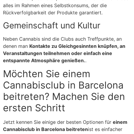
alles im Rahmen eines Selbstkonsums, der die
Rückverfolgbarkeit der Produkte garantiert.
Gemeinschaft und Kultur
Neben Cannabis sind die Clubs auch Treffpunkte, an
denen man
Kontakte zu Gleichgesinnten knüpfen, an
Veranstaltungen teilnehmen oder einfach eine
entspannte Atmosphäre genießen.
.
Möchten Sie einem
Cannabisclub in Barcelona
beitreten? Machen Sie den
ersten Schritt
Jetzt kennen Sie einige der besten Optionen für
einem
Cannabisclub in Barcelona beitreten
ist es einfacher