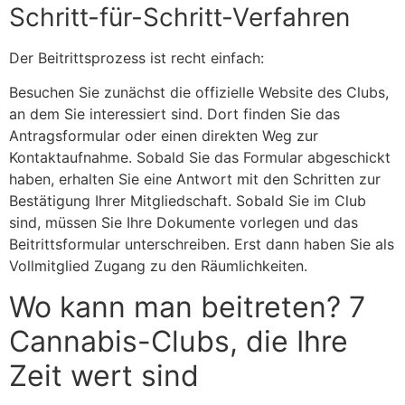
Schritt-für-Schritt-Verfahren
Der Beitrittsprozess ist recht einfach:
Besuchen Sie zunächst die offizielle Website des Clubs,
an dem Sie interessiert sind. Dort finden Sie das
Antragsformular oder einen direkten Weg zur
Kontaktaufnahme. Sobald Sie das Formular abgeschickt
haben, erhalten Sie eine Antwort mit den Schritten zur
Bestätigung Ihrer Mitgliedschaft. Sobald Sie im Club
sind, müssen Sie Ihre Dokumente vorlegen und das
Beitrittsformular unterschreiben. Erst dann haben Sie als
Vollmitglied Zugang zu den Räumlichkeiten.
Wo kann man beitreten? 7
Cannabis-Clubs, die Ihre
Zeit wert sind