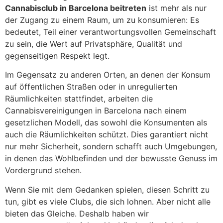
Cannabisclub in Barcelona beitreten
ist mehr als nur
der Zugang zu einem Raum, um zu konsumieren: Es
bedeutet, Teil einer verantwortungsvollen Gemeinschaft
zu sein, die Wert auf Privatsphäre, Qualität und
gegenseitigen Respekt legt.
Im Gegensatz zu anderen Orten, an denen der Konsum
auf öffentlichen Straßen oder in unregulierten
Räumlichkeiten stattfindet, arbeiten die
Cannabisvereinigungen in Barcelona nach einem
gesetzlichen Modell, das sowohl die Konsumenten als
auch die Räumlichkeiten schützt. Dies garantiert nicht
nur mehr Sicherheit, sondern schafft auch Umgebungen,
in denen das Wohlbefinden und der bewusste Genuss im
Vordergrund stehen.
Wenn Sie mit dem Gedanken spielen, diesen Schritt zu
tun, gibt es viele Clubs, die sich lohnen. Aber nicht alle
bieten das Gleiche. Deshalb haben wir