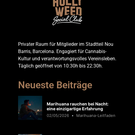
Privater Raum für Mitglieder im Stadtteil Nou
Barris, Barcelona. Engagiert für Cannabis-
Kultur und verantwortungsvolles Vereinsleben.
Täglich geöffnet von 10:30h bis 22:30h.
Neueste Beiträge
Marihuana rauchen bei Nacht:
eine einzigartige Erfahrung
02/05/2026
Marihuana-Leitfaden