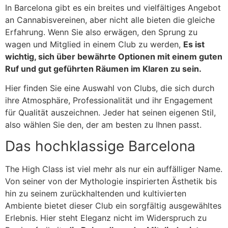
In Barcelona gibt es ein breites und vielfältiges Angebot
an Cannabisvereinen, aber nicht alle bieten die gleiche
Erfahrung. Wenn Sie also erwägen, den Sprung zu
wagen und Mitglied in einem Club zu werden,
Es ist
wichtig, sich über bewährte Optionen mit einem guten
Ruf und gut geführten Räumen im Klaren zu sein.
Hier finden Sie eine Auswahl von Clubs, die sich durch
ihre Atmosphäre, Professionalität und ihr Engagement
für Qualität auszeichnen. Jeder hat seinen eigenen Stil,
also wählen Sie den, der am besten zu Ihnen passt.
Das hochklassige Barcelona
The High Class ist viel mehr als nur ein auffälliger Name.
Von seiner von der Mythologie inspirierten Ästhetik bis
hin zu seinem zurückhaltenden und kultivierten
Ambiente bietet dieser Club ein sorgfältig ausgewähltes
Erlebnis. Hier steht Eleganz nicht im Widerspruch zu