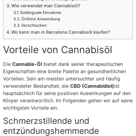
Wie verwendet man Cannabisöl?
Sublinguale Einnahme
Örtliche Anwendung
Verschlucken
Wo kann man in Barcelona Cannabisöl kaufen?
Vorteile von Cannabisöl
Die
Cannabis-Öl
bietet dank seiner therapeutischen
Eigenschaften eine breite Palette an gesundheitlichen
Vorteilen. Sein am meisten untersuchter und häufig
verwendeter Bestandteil, die
CBD (Cannabidiol)
ist
hauptsächlich für seine positiven Auswirkungen auf den
Körper verantwortlich. Im Folgenden gehen wir auf seine
wichtigsten Vorteile ein.
Schmerzstillende und
entzündungshemmende