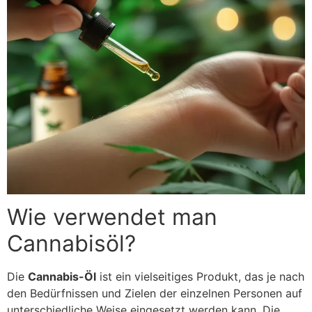
Wie verwendet man
Cannabisöl?
Die
Cannabis-Öl
ist ein vielseitiges Produkt, das je nach
den Bedürfnissen und Zielen der einzelnen Personen auf
unterschiedliche Weise eingesetzt werden kann. Die