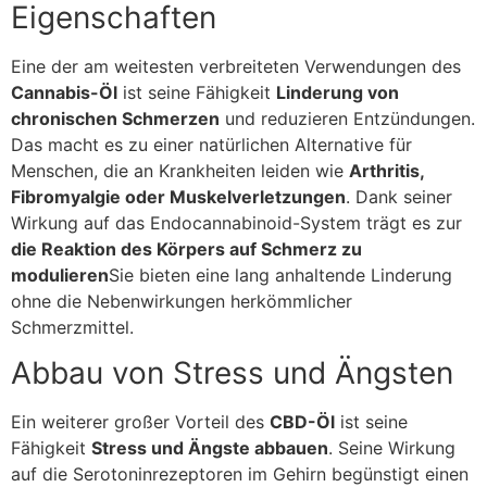
Eigenschaften
Eine der am weitesten verbreiteten Verwendungen des
Cannabis-Öl
ist seine Fähigkeit
Linderung von
chronischen Schmerzen
und reduzieren Entzündungen.
Das macht es zu einer natürlichen Alternative für
Menschen, die an Krankheiten leiden wie
Arthritis,
Fibromyalgie oder Muskelverletzungen
. Dank seiner
Wirkung auf das Endocannabinoid-System trägt es zur
die Reaktion des Körpers auf Schmerz zu
modulieren
Sie bieten eine lang anhaltende Linderung
ohne die Nebenwirkungen herkömmlicher
Schmerzmittel.
Abbau von Stress und Ängsten
Ein weiterer großer Vorteil des
CBD-Öl
ist seine
Fähigkeit
Stress und Ängste abbauen
. Seine Wirkung
auf die Serotoninrezeptoren im Gehirn begünstigt einen