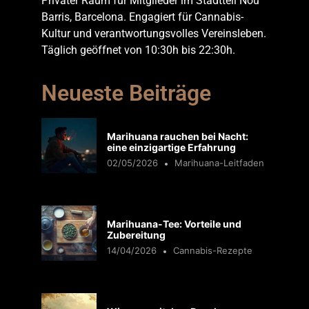
Privater Raum für Mitglieder im Stadtteil Nou
Barris, Barcelona. Engagiert für Cannabis-
Kultur und verantwortungsvolles Vereinsleben.
Täglich geöffnet von 10:30h bis 22:30h.
Neueste Beiträge
Marihuana rauchen bei Nacht:
eine einzigartige Erfahrung
02/05/2026
Marihuana-Leitfaden
Marihuana-Tee: Vorteile und
Zubereitung
14/04/2026
Cannabis-Rezepte