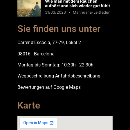
Wie man mit dem Rauchen
aufhört und sich wieder gut fühlt
31/03/2026
Marihuana-Leitfaden
Sie finden uns unter
Carrer d'Escòcia, 77-79, Lokal 2
08016 - Barcelona
Montag bis Sonntag: 10:30h - 22:30h
Wegbeschreibung Anfahrtsbeschreibung
Bewertungen auf Google Maps
Karte