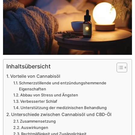
Inhaltsübersicht
Vorteile von Cannabisöl
Schmerzstillende und entzündungshemmende
Eigenschaften
Abbau von Stress und Ängsten
Verbesserter Schlaf
Unterstützung der medizinischen Behandlung
Unterschiede zwischen Cannabisöl und CBD-Öl
Zusammensetzung
Auswirkungen
Rechtmäßigkeit und Zugänglichkeit