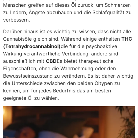
Menschen greifen auf dieses Öl zurück, um Schmerzen
zu lindern, Ängste abzubauen und die Schlafqualität zu
verbessern.
Darüber hinaus ist es wichtig zu wissen, dass nicht alle
Cannabisöle gleich sind. Während einige enthalten
THC
(Tetrahydrocannabinol)
die für die psychoaktive
Wirkung verantwortliche Verbindung, andere sind
ausschließlich mit
CBD
Es bietet therapeutische
Eigenschaften, ohne die Wahrnehmung oder den
Bewusstseinszustand zu verändern. Es ist daher wichtig,
die Unterschiede zwischen den beiden Öltypen zu
kennen, um für jedes Bedürfnis das am besten
geeignete Öl zu wählen.