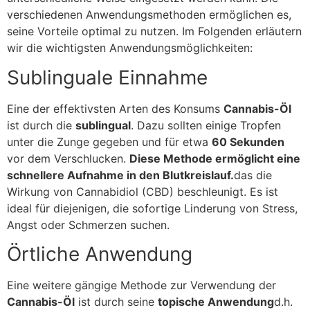
verschiedenen Anwendungsmethoden ermöglichen es,
seine Vorteile optimal zu nutzen. Im Folgenden erläutern
wir die wichtigsten Anwendungsmöglichkeiten:
Sublinguale Einnahme
Eine der effektivsten Arten des Konsums
Cannabis-Öl
ist durch die
sublingual
. Dazu sollten einige Tropfen
unter die Zunge gegeben und für etwa
60 Sekunden
vor dem Verschlucken.
Diese Methode ermöglicht eine
schnellere Aufnahme in den Blutkreislauf.
das die
Wirkung von Cannabidiol (CBD) beschleunigt. Es ist
ideal für diejenigen, die sofortige Linderung von Stress,
Angst oder Schmerzen suchen.
Örtliche Anwendung
Eine weitere gängige Methode zur Verwendung der
Cannabis-Öl
ist durch seine
topische Anwendung
d.h.