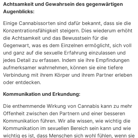
Achtsamkeit und Gewahrsein des gegenwärtigen
Augenblicks:
Einige Cannabissorten sind dafür bekannt, dass sie die
Konzentrationsfähigkeit steigern. Dies wiederum erhöht
die Achtsamkeit und das Bewusstsein für die
Gegenwart, was es dem Einzelnen ermöglicht, sich voll
und ganz auf die sexuelle Erfahrung einzulassen und
jedes Detail zu erfassen. Indem sie ihre Empfindungen
aufmerksamer wahrnehmen, können sie eine tiefere
Verbindung mit ihrem Körper und ihrem Partner erleben
oder entdecken.
Kommunikation und Erkundung:
Die enthemmende Wirkung von Cannabis kann zu mehr
Offenheit zwischen den Partnern und einer besseren
Kommunikation führen. Wir alle wissen, wie wichtig die
Kommunikation im sexuellen Bereich sein kann und wie
wichtig es ist, dass Menschen sich wohl fühlen, wenn sie