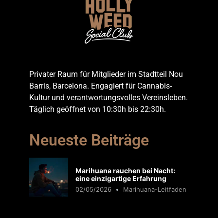
Privater Raum für Mitglieder im Stadtteil Nou
Barris, Barcelona. Engagiert für Cannabis-
Kultur und verantwortungsvolles Vereinsleben.
Täglich geöffnet von 10:30h bis 22:30h.
Neueste Beiträge
Marihuana rauchen bei Nacht:
eine einzigartige Erfahrung
02/05/2026
Marihuana-Leitfaden