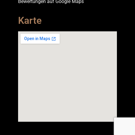
Bewertungen auf Google Maps
Karte