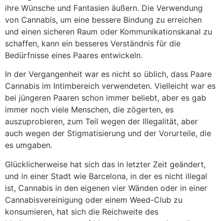
ihre Wünsche und Fantasien äußern. Die Verwendung
von Cannabis, um eine bessere Bindung zu erreichen
und einen sicheren Raum oder Kommunikationskanal zu
schaffen, kann ein besseres Verständnis für die
Bedürfnisse eines Paares entwickeln.
In der Vergangenheit war es nicht so üblich, dass Paare
Cannabis im Intimbereich verwendeten. Vielleicht war es
bei jüngeren Paaren schon immer beliebt, aber es gab
immer noch viele Menschen, die zögerten, es
auszuprobieren, zum Teil wegen der Illegalität, aber
auch wegen der Stigmatisierung und der Vorurteile, die
es umgaben.
Glücklicherweise hat sich das in letzter Zeit geändert,
und in einer Stadt wie Barcelona, in der es nicht illegal
ist, Cannabis in den eigenen vier Wänden oder in einer
Cannabisvereinigung oder einem Weed-Club zu
konsumieren, hat sich die Reichweite des