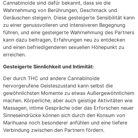
Cannabinoide sind dafür bekannt, dass sie die
Wahrnehmung von Berührungen, Geschmack und
Geräuschen steigern. Diese gesteigerte Sensibilität kann
zu einer genussvolleren und intensiveren Begegnung
führen, und eine gesteigerte Wahrnehmung des Partners
kann dazu beitragen, Erfahrungen neu zu entdecken
und einen befriedigenderen sexuellen Höhepunkt zu
erreichen.
Gesteigerte Sinnlichkeit und Intimität:
Der durch THC und andere Cannabinoide
hervorgerufene Geisteszustand kann selbst die
gewöhnlichsten Momente zu etwas Außergewöhnlichem
machen. Körperliche, aber auch geistige Aktivitäten wie
Massagen, intime Gespräche oder das Erforschen neuer
Sinneseindrücke können sich durch den Konsum von
Marihuana noch besonderer anfühlen und eine tiefere
Verbindung zwischen den Partnern fördern.