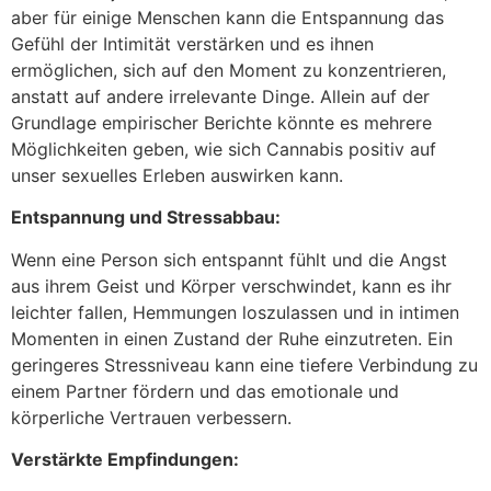
aber für einige Menschen kann die Entspannung das
Gefühl der Intimität verstärken und es ihnen
ermöglichen, sich auf den Moment zu konzentrieren,
anstatt auf andere irrelevante Dinge. Allein auf der
Grundlage empirischer Berichte könnte es mehrere
Möglichkeiten geben, wie sich Cannabis positiv auf
unser sexuelles Erleben auswirken kann.
Entspannung und Stressabbau:
Wenn eine Person sich entspannt fühlt und die Angst
aus ihrem Geist und Körper verschwindet, kann es ihr
leichter fallen, Hemmungen loszulassen und in intimen
Momenten in einen Zustand der Ruhe einzutreten. Ein
geringeres Stressniveau kann eine tiefere Verbindung zu
einem Partner fördern und das emotionale und
körperliche Vertrauen verbessern.
Verstärkte Empfindungen: