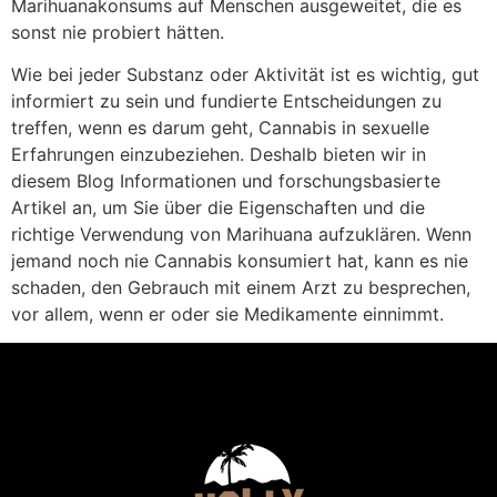
Marihuanakonsums auf Menschen ausgeweitet, die es
sonst nie probiert hätten.
Wie bei jeder Substanz oder Aktivität ist es wichtig, gut
informiert zu sein und fundierte Entscheidungen zu
treffen, wenn es darum geht, Cannabis in sexuelle
Erfahrungen einzubeziehen. Deshalb bieten wir in
diesem Blog Informationen und forschungsbasierte
Artikel an, um Sie über die Eigenschaften und die
richtige Verwendung von Marihuana aufzuklären. Wenn
jemand noch nie Cannabis konsumiert hat, kann es nie
schaden, den Gebrauch mit einem Arzt zu besprechen,
vor allem, wenn er oder sie Medikamente einnimmt.