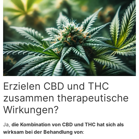
Erzielen CBD und THC
zusammen therapeutische
Wirkungen?
Ja,
die Kombination von CBD und THC hat sich als
wirksam bei der Behandlung von
: