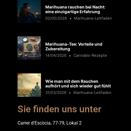
Marihuana rauchen bei Nacht:
eine einzigartige Erfahrung
02/05/2026
Marihuana-Leitfaden
Marihuana-Tee: Vorteile und
Zubereitung
14/04/2026
Cannabis-Rezepte
Wie man mit dem Rauchen
aufhört und sich wieder gut fühlt
31/03/2026
Marihuana-Leitfaden
Sie finden uns unter
Carrer d'Escòcia, 77-79, Lokal 2