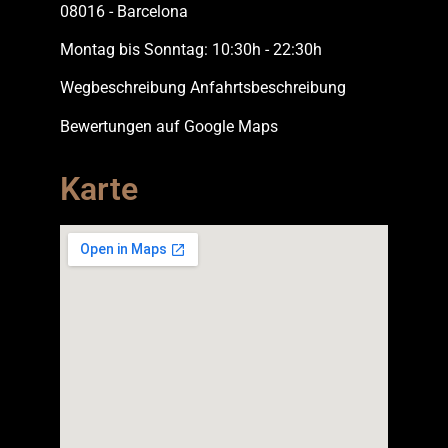
08016 - Barcelona
Montag bis Sonntag: 10:30h - 22:30h
Wegbeschreibung Anfahrtsbeschreibung
Bewertungen auf Google Maps
Karte