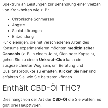
Spektrum an Leistungen zur Behandlung einer Vielzahl
von Krankheiten wie z. B.:
Chronische Schmerzen
Ängste
Schlafstörungen
Entzündung
Für diejenigen, die mit verschiedenen Arten des
Konsums experimentieren möchten
medizinischer
Cannabis
(z. B. in einem Joint, Ölen oder Kapseln),
gehen Sie zu einem
Unkraut-Club
kann ein
ausgezeichneter Weg sein, um Beratung und
Qualitätsprodukte zu erhalten.
Klicken Sie hier
und
erfahren Sie, wie Sie beitreten können.
Enthält CBD-Öl THC?
Dies hängt von der Art der
CBD-Öl
die Sie wählen. Es
gibt drei Haupttypen: