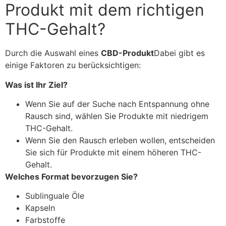
Produkt mit dem richtigen
THC-Gehalt?
Durch die Auswahl eines
CBD-Produkt
Dabei gibt es
einige Faktoren zu berücksichtigen:
Was ist Ihr Ziel?
Wenn Sie auf der Suche nach Entspannung ohne
Rausch sind, wählen Sie Produkte mit niedrigem
THC-Gehalt.
Wenn Sie den Rausch erleben wollen, entscheiden
Sie sich für Produkte mit einem höheren THC-
Gehalt.
Welches Format bevorzugen Sie?
Sublinguale Öle
Kapseln
Farbstoffe