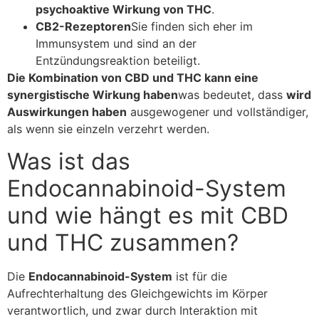
psychoaktive Wirkung von THC
.
CB2-Rezeptoren
Sie finden sich eher im
Immunsystem und sind an der
Entzündungsreaktion beteiligt.
Die Kombination von CBD und THC kann eine
synergistische Wirkung haben
was bedeutet, dass
wird
Auswirkungen haben
ausgewogener und vollständiger,
als wenn sie einzeln verzehrt werden.
Was ist das
Endocannabinoid-System
und wie hängt es mit CBD
und THC zusammen?
Die
Endocannabinoid-System
ist für die
Aufrechterhaltung des Gleichgewichts im Körper
verantwortlich, und zwar durch Interaktion mit