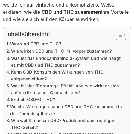
werde ich auf einfache und unkomplizierte Weise
erklären, wie die
CBD und THC zusammen
ihre Vorteile
und wie sie sich auf den Körper auswirken.
Inhaltsübersicht
Was sind CBD und THC?
Wie wirken CBD und THC im Körper zusammen?
Was ist das Endocannabinoid-System und wie hängt
es mit CBD und THC zusammen?
Kann CBD-Konsum den Wirkungen von THC
entgegenwirken?
Was ist der "Entourage-Effekt" und wie wirkt er sich
auf medizinisches Cannabis aus?
Enthält CBD-Öl THC?
Welche Wirkungen haben CBD und THC zusammen in
der Cannabispflanze?
Wie wählt man ein CBD-Produkt mit dem richtigen
THC-Gehalt?