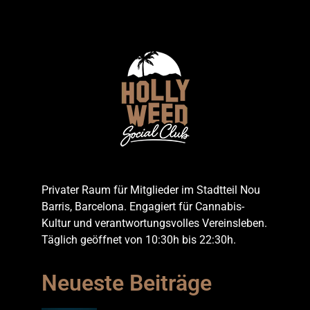
Privater Raum für Mitglieder im Stadtteil Nou
Barris, Barcelona. Engagiert für Cannabis-
Kultur und verantwortungsvolles Vereinsleben.
Täglich geöffnet von 10:30h bis 22:30h.
Neueste Beiträge