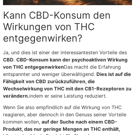
Kann CBD-Konsum den
Wirkungen von THC
entgegenwirken?
Ja, und dies ist einer der interessantesten Vorteile des
CBD
.
CBD-Konsum kann der psychoaktiven Wirkung
von THC entgegenwirken
Das macht die Erfahrung
entspannter und weniger überwältigend.
Dies ist auf die
Fähigkeit von CBD zurückzuführen, die
Wechselwirkung von THC mit den CB1-Rezeptoren zu
verändern.
indem er seine Leistung reduziert.
Wenn Sie also empfindlich auf die Wirkung von THC
reagieren, aber dennoch in den Genuss seiner Vorteile
kommen wollen,
auf der Suche nach einem CBD-
Produkt, das nur geringe Mengen an THC enthält,