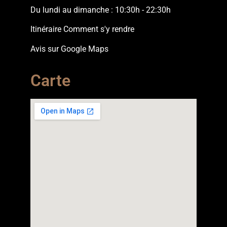
Du lundi au dimanche : 10:30h - 22:30h
Itinéraire Comment s'y rendre
Avis sur Google Maps
Carte