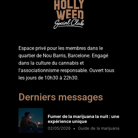
Espace privé pour les membres dans le
quartier de Nou Barris, Barcelone. Engagé
dans la culture du cannabis et
l'associationnisme responsable. Ouvert tous
les jours de 10h30 à 22h30.
Derniers messages
Fumer de la marijuana la nuit : une
expérience unique
02/05/2026
Guide de la marijuana