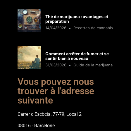
Thé de marijuana : avantages et
préparation
14/04/2026
Recettes de cannabis
Comment arrêter de fumer et se
sentir bien à nouveau
31/03/2026
Guide de la marijuana
Vous pouvez nous
trouver à l'adresse
suivante
Carrer d'Escòcia, 77-79, Local 2
08016 - Barcelone