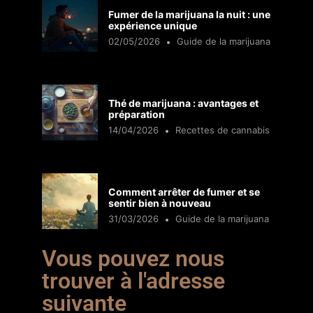
Fumer de la marijuana la nuit : une
expérience unique
02/05/2026
Guide de la marijuana
Thé de marijuana : avantages et
préparation
14/04/2026
Recettes de cannabis
Comment arrêter de fumer et se
sentir bien à nouveau
31/03/2026
Guide de la marijuana
Vous pouvez nous
trouver à l'adresse
suivante