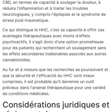
CBD, en termes de capacité à soulager la douleur, à
réduire l'inflammation et à traiter les troubles
neurologiques, y compris l'épilepsie et le syndrome de
stress post-traumatique.
Ce qui distingue le HHC, c'est sa capacité à offrir ces
avantages thérapeutiques avec moins d'effets
psychoactifs. Il s'agit donc d'une option prometteuse
pour les patients qui recherchent un soulagement sans
les effets secondaires indésirables associés aux autres
cannabinoïdes.
Au fur et à mesure que les recherches se poursuivent et
que la sécurité et l'efficacité du HHC sont mieux
comprises, il est probable qu'il devienne un outil
précieux dans l'arsenal thérapeutique pour une variété
de conditions médicales.
Considérations juridiques et