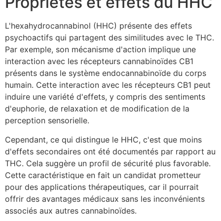
Propriétés et effets du HHC
L'hexahydrocannabinol (HHC) présente des effets
psychoactifs qui partagent des similitudes avec le THC.
Par exemple, son mécanisme d'action implique une
interaction avec les récepteurs cannabinoïdes CB1
présents dans le système endocannabinoïde du corps
humain. Cette interaction avec les récepteurs CB1 peut
induire une variété d'effets, y compris des sentiments
d'euphorie, de relaxation et de modification de la
perception sensorielle.
Cependant, ce qui distingue le HHC, c'est que moins
d'effets secondaires ont été documentés par rapport au
THC. Cela suggère un profil de sécurité plus favorable.
Cette caractéristique en fait un candidat prometteur
pour des applications thérapeutiques, car il pourrait
offrir des avantages médicaux sans les inconvénients
associés aux autres cannabinoïdes.