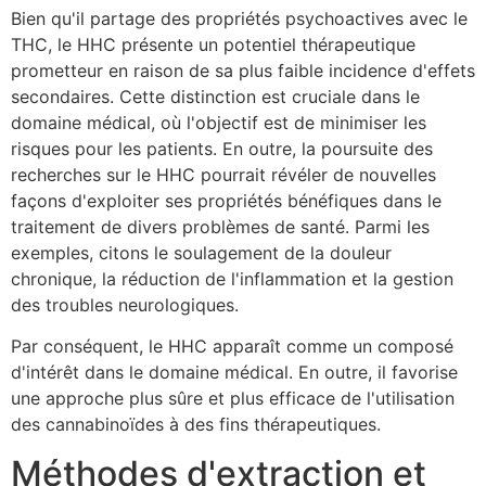
Bien qu'il partage des propriétés psychoactives avec le
THC, le HHC présente un potentiel thérapeutique
prometteur en raison de sa plus faible incidence d'effets
secondaires. Cette distinction est cruciale dans le
domaine médical, où l'objectif est de minimiser les
risques pour les patients. En outre, la poursuite des
recherches sur le HHC pourrait révéler de nouvelles
façons d'exploiter ses propriétés bénéfiques dans le
traitement de divers problèmes de santé. Parmi les
exemples, citons le soulagement de la douleur
chronique, la réduction de l'inflammation et la gestion
des troubles neurologiques.
Par conséquent, le HHC apparaît comme un composé
d'intérêt dans le domaine médical. En outre, il favorise
une approche plus sûre et plus efficace de l'utilisation
des cannabinoïdes à des fins thérapeutiques.
Méthodes d'extraction et