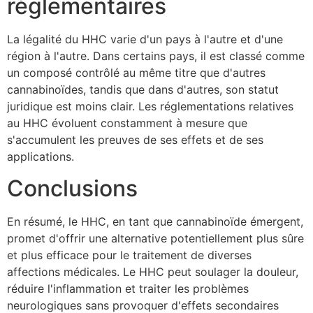
réglementaires
La légalité du HHC varie d'un pays à l'autre et d'une
région à l'autre. Dans certains pays, il est classé comme
un composé contrôlé au même titre que d'autres
cannabinoïdes, tandis que dans d'autres, son statut
juridique est moins clair. Les réglementations relatives
au HHC évoluent constamment à mesure que
s'accumulent les preuves de ses effets et de ses
applications.
Conclusions
En résumé, le HHC, en tant que cannabinoïde émergent,
promet d'offrir une alternative potentiellement plus sûre
et plus efficace pour le traitement de diverses
affections médicales. Le HHC peut soulager la douleur,
réduire l'inflammation et traiter les problèmes
neurologiques sans provoquer d'effets secondaires