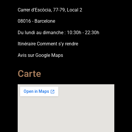
Carrer d'Escòcia, 77-79, Local 2
08016 - Barcelone
Du lundi au dimanche : 10:30h - 22:30h
Itinéraire Comment s'y rendre
Avis sur Google Maps
Carte