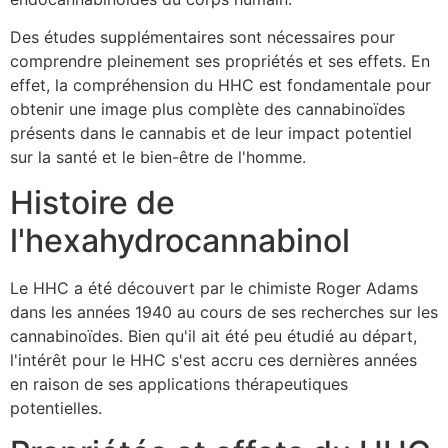
Des études supplémentaires sont nécessaires pour
comprendre pleinement ses propriétés et ses effets. En
effet, la compréhension du HHC est fondamentale pour
obtenir une image plus complète des cannabinoïdes
présents dans le cannabis et de leur impact potentiel
sur la santé et le bien-être de l'homme.
Histoire de
l'hexahydrocannabinol
Le HHC a été découvert par le chimiste Roger Adams
dans les années 1940 au cours de ses recherches sur les
cannabinoïdes. Bien qu'il ait été peu étudié au départ,
l'intérêt pour le HHC s'est accru ces dernières années
en raison de ses applications thérapeutiques
potentielles.