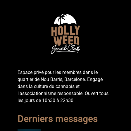
Espace privé pour les membres dans le
quartier de Nou Barris, Barcelone. Engagé
dans la culture du cannabis et
l'associationnisme responsable. Ouvert tous
les jours de 10h30 à 22h30.
Derniers messages