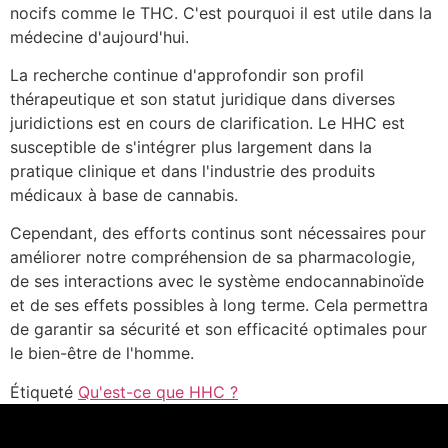
nocifs comme le THC. C'est pourquoi il est utile dans la
médecine d'aujourd'hui.
La recherche continue d'approfondir son profil
thérapeutique et son statut juridique dans diverses
juridictions est en cours de clarification. Le HHC est
susceptible de s'intégrer plus largement dans la
pratique clinique et dans l'industrie des produits
médicaux à base de cannabis.
Cependant, des efforts continus sont nécessaires pour
améliorer notre compréhension de sa pharmacologie,
de ses interactions avec le système endocannabinoïde
et de ses effets possibles à long terme. Cela permettra
de garantir sa sécurité et son efficacité optimales pour
le bien-être de l'homme.
Étiqueté
Qu'est-ce que HHC ?