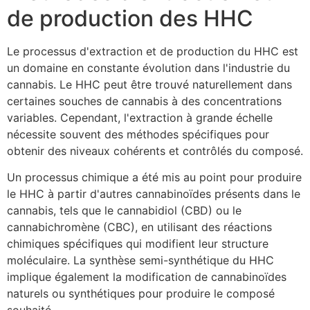
de production des HHC
Le processus d'extraction et de production du HHC est
un domaine en constante évolution dans l'industrie du
cannabis. Le HHC peut être trouvé naturellement dans
certaines souches de cannabis à des concentrations
variables. Cependant, l'extraction à grande échelle
nécessite souvent des méthodes spécifiques pour
obtenir des niveaux cohérents et contrôlés du composé.
Un processus chimique a été mis au point pour produire
le HHC à partir d'autres cannabinoïdes présents dans le
cannabis, tels que le cannabidiol (CBD) ou le
cannabichromène (CBC), en utilisant des réactions
chimiques spécifiques qui modifient leur structure
moléculaire. La synthèse semi-synthétique du HHC
implique également la modification de cannabinoïdes
naturels ou synthétiques pour produire le composé