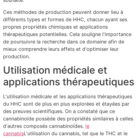
souhaité.
Ces méthodes de production peuvent donner lieu à
différents types et formes de HHC, chacun ayant ses
propres propriétés chimiques et applications
thérapeutiques potentielles. Cela souligne l'importance
de poursuivre la recherche dans ce domaine afin de
mieux comprendre leurs effets et d'optimiser leur
production.
Utilisation médicale et
applications thérapeutiques
L'utilisation médicale et les applications thérapeutiques
du HHC sont de plus en plus explorées et étayées par
des preuves scientifiques. On a constaté que ce
cannabinoïde possède des propriétés similaires à celles
d'autres composés cannabinoïdes.
le
cannabis
L'utilisation du cannabis, tel que le THC et le