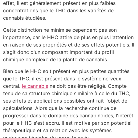
effet, il est généralement présent en plus faibles
concentrations que le THC dans les variétés de
cannabis étudiées.
Cette distinction ne minimise cependant pas son
importance, car le HHC attire de plus en plus l'attention
en raison de ses propriétés et de ses effets potentiels. Il
s'agit donc d'un composant important du profil
chimique complexe de la plante de cannabis.
Bien que le HHC soit présent en plus petites quantités
que le THC, il est présent dans le système nerveux
central.
le cannabis
ne doit pas être négligé. Compte
tenu de sa structure chimique similaire à celle du THC,
ses effets et applications possibles ont fait l'objet de
spéculations. Alors que la recherche continue de
progresser dans le domaine des cannabinoïdes, l'intérêt
pour le HHC s'est accru. Il est motivé par son potentiel
thérapeutique et sa relation avec les systèmes
endocannabinoïdes du corps humain.