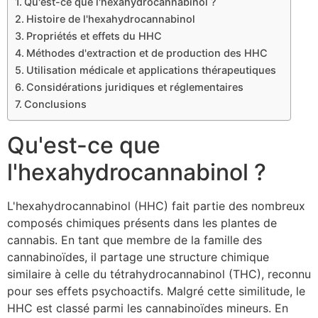
Qu'est-ce que l'hexahydrocannabinol ?
Histoire de l'hexahydrocannabinol
Propriétés et effets du HHC
Méthodes d'extraction et de production des HHC
Utilisation médicale et applications thérapeutiques
Considérations juridiques et réglementaires
Conclusions
Qu'est-ce que
l'hexahydrocannabinol ?
L'hexahydrocannabinol (HHC) fait partie des nombreux
composés chimiques présents dans les plantes de
cannabis. En tant que membre de la famille des
cannabinoïdes, il partage une structure chimique
similaire à celle du tétrahydrocannabinol (THC), reconnu
pour ses effets psychoactifs. Malgré cette similitude, le
HHC est classé parmi les cannabinoïdes mineurs. En