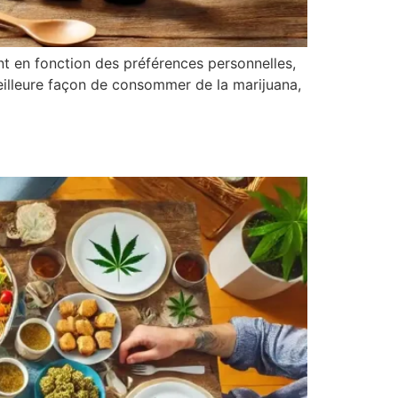
nt en fonction des préférences personnelles,
eilleure façon de consommer de la marijuana,