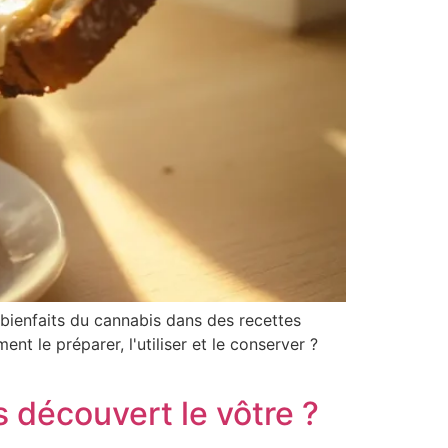
 bienfaits du cannabis dans des recettes
t le préparer, l'utiliser et le conserver ?
 découvert le vôtre ?