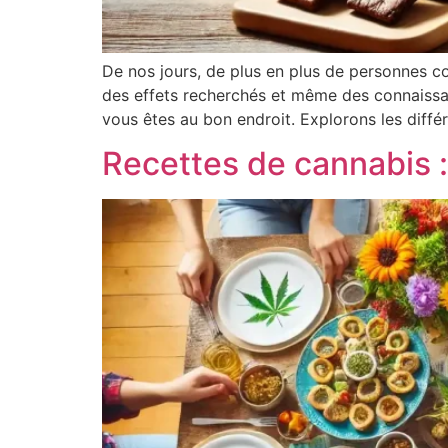
De nos jours, de plus en plus de personnes c
des effets recherchés et même des connaissa
vous êtes au bon endroit. Explorons les différ
Recettes de cannabis :