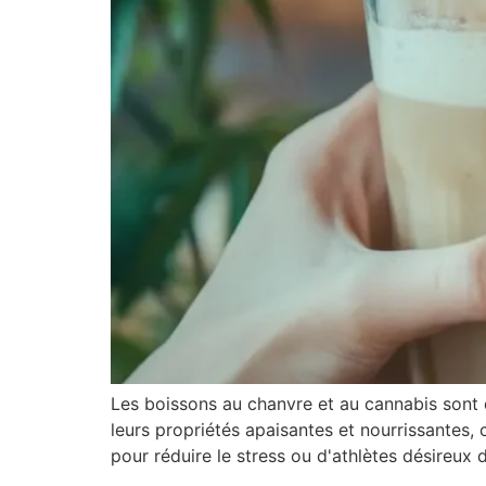
Les boissons au chanvre et au cannabis sont 
leurs propriétés apaisantes et nourrissantes, 
pour réduire le stress ou d'athlètes désireux 