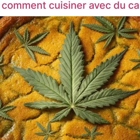
: comment cuisiner avec du c