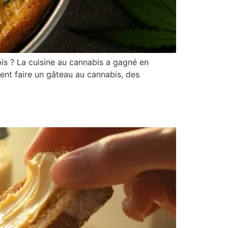
is ? La cuisine au cannabis a gagné en
ment faire un gâteau au cannabis, des