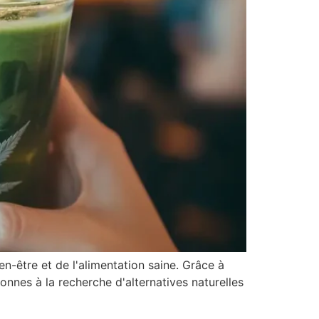
-être et de l'alimentation saine. Grâce à
sonnes à la recherche d'alternatives naturelles