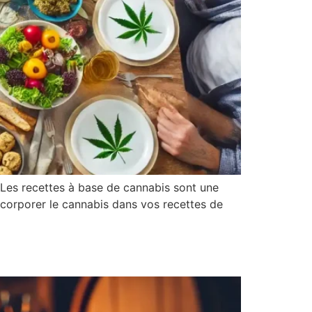
 Les recettes à base de cannabis sont une
Incorporer le cannabis dans vos recettes de