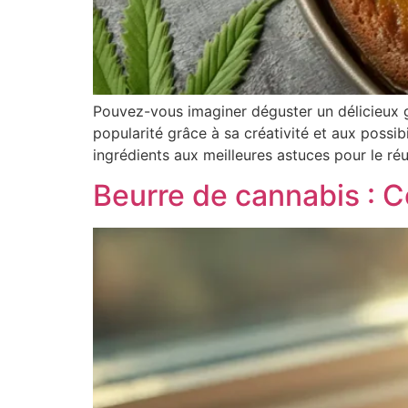
Pouvez-vous imaginer déguster un délicieux g
popularité grâce à sa créativité et aux possib
ingrédients aux meilleures astuces pour le réu
Beurre de cannabis : C