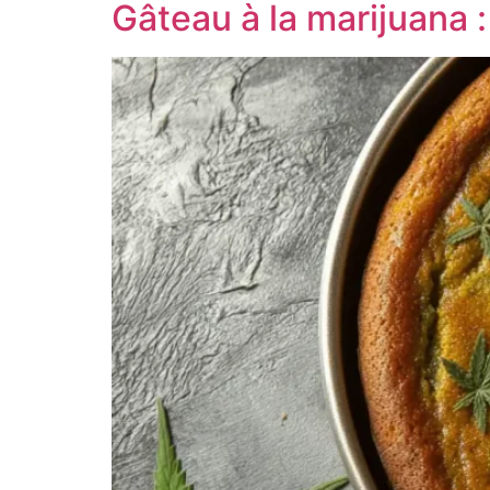
Gâteau à la marijuana 