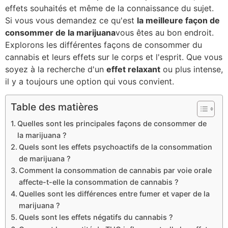
effets souhaités et même de la connaissance du sujet.
Si vous vous demandez ce qu'est
la meilleure façon de
consommer de la marijuana
vous êtes au bon endroit.
Explorons les différentes façons de consommer du
cannabis et leurs effets sur le corps et l'esprit. Que vous
soyez à la recherche d'un
effet relaxant
ou plus intense,
il y a toujours une option qui vous convient.
Table des matières
Quelles sont les principales façons de consommer de
la marijuana ?
Quels sont les effets psychoactifs de la consommation
de marijuana ?
Comment la consommation de cannabis par voie orale
affecte-t-elle la consommation de cannabis ?
Quelles sont les différences entre fumer et vaper de la
marijuana ?
Quels sont les effets négatifs du cannabis ?