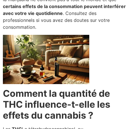
certains effets de la consommation peuvent interférer
avec votre vie quotidienne
. Consultez des
professionnels si vous avez des doutes sur votre
consommation.
Comment la quantité de
THC influence-t-elle les
effets du cannabis ?