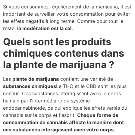
Si vous consommez régulièrement de la marijuana, il est
important de surveiller votre consommation pour éviter
les effets négatifs à long terme. Comme pour tout le
reste,
la modération est la clé
.
Quels sont les produits
chimiques contenus dans
la plante de marijuana ?
Les
plante de marijuana
contient une variété de
substances chimiques
Le THC et le CBD sont les plus
connus. Ces substances interagissent avec le corps
humain par l'intermédiaire du système
endocannabinoïde, ce qui explique les effets variés du
cannabis sur le corps et l'esprit.
Chaque forme de
consommation de cannabis affecte la manière dont
ces substances interagissent avec votre corps.
.