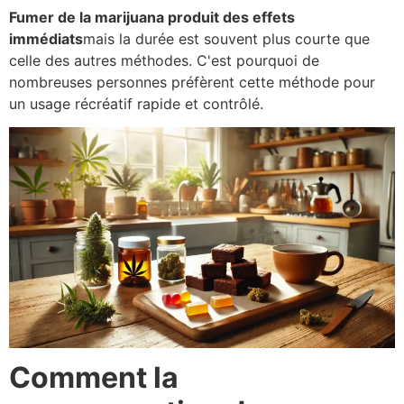
Fumer de la marijuana produit des effets
immédiats
mais la durée est souvent plus courte que
celle des autres méthodes. C'est pourquoi de
nombreuses personnes préfèrent cette méthode pour
un usage récréatif rapide et contrôlé.
Comment la