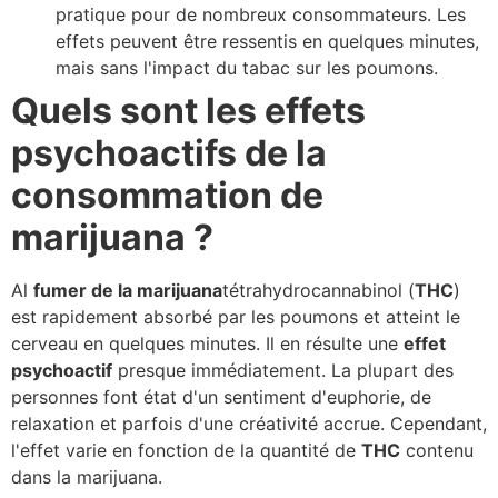
pratique pour de nombreux consommateurs. Les
effets peuvent être ressentis en quelques minutes,
mais sans l'impact du tabac sur les poumons.
Quels sont les effets
psychoactifs de la
consommation de
marijuana ?
Al
fumer de la marijuana
tétrahydrocannabinol (
THC
)
est rapidement absorbé par les poumons et atteint le
cerveau en quelques minutes. Il en résulte une
effet
psychoactif
presque immédiatement. La plupart des
personnes font état d'un sentiment d'euphorie, de
relaxation et parfois d'une créativité accrue. Cependant,
l'effet varie en fonction de la quantité de
THC
contenu
dans la marijuana.