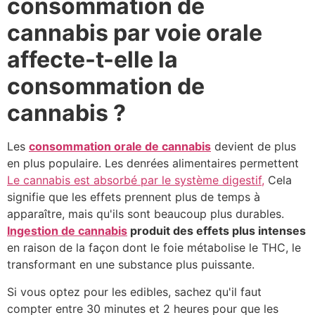
consommation de
cannabis par voie orale
affecte-t-elle la
consommation de
cannabis ?
Les
consommation orale de cannabis
devient de plus
en plus populaire. Les denrées alimentaires permettent
Le cannabis est absorbé par le système digestif,
Cela
signifie que les effets prennent plus de temps à
apparaître, mais qu'ils sont beaucoup plus durables.
Ingestion de cannabis
produit des effets plus intenses
en raison de la façon dont le foie métabolise le THC, le
transformant en une substance plus puissante.
Si vous optez pour les edibles, sachez qu'il faut
compter entre 30 minutes et 2 heures pour que les