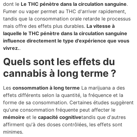
dont le
Le THC pénètre dans la circulation sanguine
.
Fumer ou vaper permet au THC d'arriver rapidement,
tandis que la consommation orale retarde le processus
mais offre des effets plus durables.
La vitesse à
laquelle le THC pénètre dans la circulation sanguine
influence directement le type d'expérience que vous
vivrez.
.
Quels sont les effets du
cannabis à long terme ?
Les
consommation à long terme
La marijuana a des
effets différents selon la quantité, la fréquence et la
forme de sa consommation. Certaines études suggèrent
qu'une consommation fréquente peut affecter le
mémoire
et le
capacité cognitive
tandis que d'autres
affirment qu'à des doses contrôlées, les effets sont
minimes.