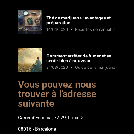
Thé de marijuana : avantages et
préparation
14/04/2026
Recettes de cannabis
Comment arrêter de fumer et se
sentir bien à nouveau
31/03/2026
Guide de la marijuana
Vous pouvez nous
trouver à l'adresse
suivante
Carrer d'Escòcia, 77-79, Local 2
08016 - Barcelone