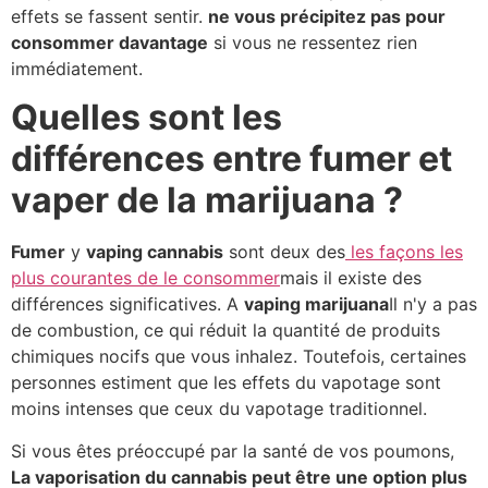
effets se fassent sentir.
ne vous précipitez pas pour
consommer davantage
si vous ne ressentez rien
immédiatement.
Quelles sont les
différences entre fumer et
vaper de la marijuana ?
Fumer
y
vaping cannabis
sont deux des
les façons les
plus courantes de le consommer
mais il existe des
différences significatives. A
vaping marijuana
Il n'y a pas
de combustion, ce qui réduit la quantité de produits
chimiques nocifs que vous inhalez. Toutefois, certaines
personnes estiment que les effets du vapotage sont
moins intenses que ceux du vapotage traditionnel.
Si vous êtes préoccupé par la santé de vos poumons,
La vaporisation du cannabis peut être une option plus