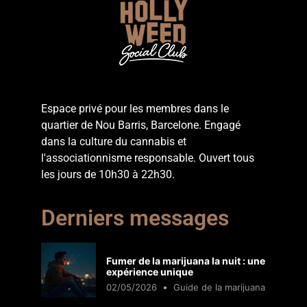
Espace privé pour les membres dans le
quartier de Nou Barris, Barcelone. Engagé
dans la culture du cannabis et
l'associationnisme responsable. Ouvert tous
les jours de 10h30 à 22h30.
Derniers messages
Fumer de la marijuana la nuit : une
expérience unique
02/05/2026
Guide de la marijuana