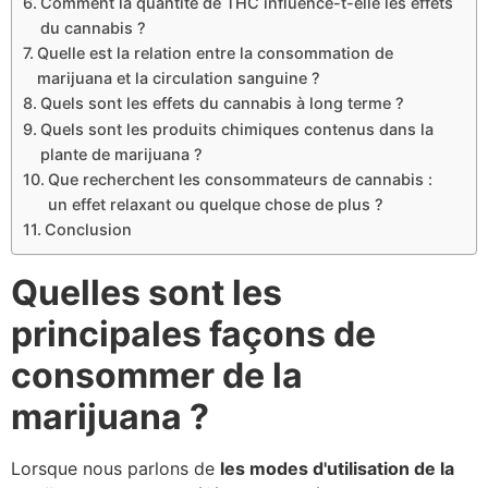
Comment la quantité de THC influence-t-elle les effets
du cannabis ?
Quelle est la relation entre la consommation de
marijuana et la circulation sanguine ?
Quels sont les effets du cannabis à long terme ?
Quels sont les produits chimiques contenus dans la
plante de marijuana ?
Que recherchent les consommateurs de cannabis :
un effet relaxant ou quelque chose de plus ?
Conclusion
Quelles sont les
principales façons de
consommer de la
marijuana ?
Lorsque nous parlons de
les modes d'utilisation de la