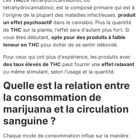
Les
THC
Le tétrahydrocannabinol, ou
tétrahydrocannabinol, est le composé primaire qui est à
l'origine de la plupart des maladies infectieuses.
produit
un effet psychoactif
dans le cannabis. Plus la quantité
de
THC
sur la plante, l'effet sera d'autant plus fort. Si
vous êtes débutant,
opte pour des produits à faible
teneur en THC
pour éviter de se sentir débordé.
Pour ceux qui ont plus d'expérience, les produits avec
des taux élevés de THC
peut fournir une
effet relaxant
ou même stimulant, selon l'usage et la quantité.
Quelle est la relation entre
la consommation de
marijuana et la circulation
sanguine ?
Chaque mode de consommation influe sur la manière