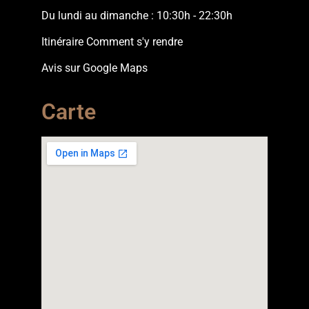
Du lundi au dimanche : 10:30h - 22:30h
Itinéraire Comment s'y rendre
Avis sur Google Maps
Carte