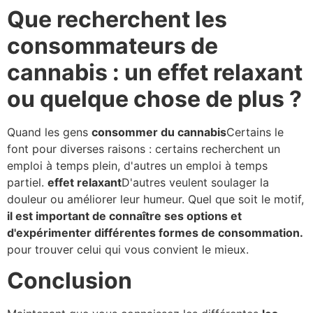
Que recherchent les
consommateurs de
cannabis : un effet relaxant
ou quelque chose de plus ?
Quand les gens
consommer du cannabis
Certains le
font pour diverses raisons : certains recherchent un
emploi à temps plein, d'autres un emploi à temps
partiel.
effet relaxant
D'autres veulent soulager la
douleur ou améliorer leur humeur. Quel que soit le motif,
il est important de connaître ses options et
d'expérimenter différentes formes de consommation.
pour trouver celui qui vous convient le mieux.
Conclusion