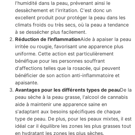
l'humidité dans la peau, prévenant ainsi le
dessèchement et l'irritation. C'est donc un
excellent produit pour protéger la peau dans les
climats froids ou très secs, où la peau a tendance
à se dessécher plus facilement.
Réduction de l'inflammation
Aide à apaiser la peau
irritée ou rougie, favorisant une apparence plus
uniforme. Cette action est particulièrement
bénéfique pour les personnes souffrant
d'affections telles que la rosacée, qui peuvent
bénéficier de son action anti-inflammatoire et
apaisante.
Avantages pour les différents types de peau
De la
peau sèche à la peau grasse, l'alcool de cannabis
aide à maintenir une apparence saine en
s'adaptant aux besoins spécifiques de chaque
type de peau. De plus, pour les peaux mixtes, il est
idéal car il équilibre les zones les plus grasses tout
en hydratant les zones les plus sèches.