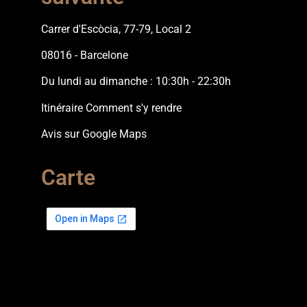
Carrer d'Escòcia, 77-79, Local 2
08016 - Barcelone
Du lundi au dimanche : 10:30h - 22:30h
Itinéraire Comment s'y rendre
Avis sur Google Maps
Carte