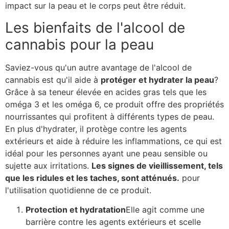
impact sur la peau et le corps peut être réduit.
Les bienfaits de l'alcool de
cannabis pour la peau
Saviez-vous qu'un autre avantage de l'alcool de
cannabis est qu'il aide à
protéger et hydrater la peau
?
Grâce à sa teneur élevée en acides gras tels que les
oméga 3 et les oméga 6, ce produit offre des propriétés
nourrissantes qui profitent à différents types de peau.
En plus d'hydrater, il protège contre les agents
extérieurs et aide à réduire les inflammations, ce qui est
idéal pour les personnes ayant une peau sensible ou
sujette aux irritations.
Les signes de vieillissement, tels
que les ridules et les taches, sont atténués.
pour
l'utilisation quotidienne de ce produit.
Protection et hydratation
Elle agit comme une
barrière contre les agents extérieurs et scelle