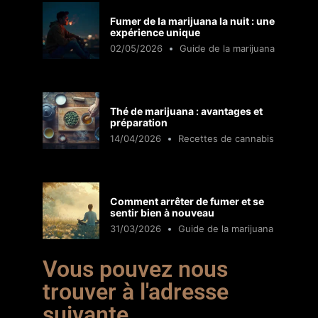
Fumer de la marijuana la nuit : une
expérience unique
02/05/2026
Guide de la marijuana
Thé de marijuana : avantages et
préparation
14/04/2026
Recettes de cannabis
Comment arrêter de fumer et se
sentir bien à nouveau
31/03/2026
Guide de la marijuana
Vous pouvez nous
trouver à l'adresse
suivante