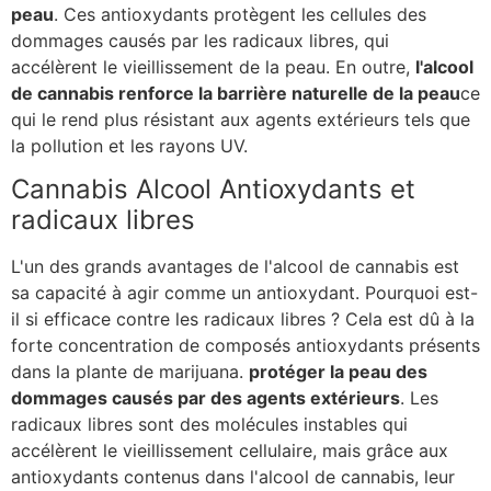
peau
. Ces antioxydants protègent les cellules des
dommages causés par les radicaux libres, qui
accélèrent le vieillissement de la peau. En outre,
l'alcool
de cannabis renforce la barrière naturelle de la peau
ce
qui le rend plus résistant aux agents extérieurs tels que
la pollution et les rayons UV.
Cannabis Alcool Antioxydants et
radicaux libres
L'un des grands avantages de l'alcool de cannabis est
sa capacité à agir comme un antioxydant. Pourquoi est-
il si efficace contre les radicaux libres ? Cela est dû à la
forte concentration de composés antioxydants présents
dans la plante de marijuana.
protéger la peau des
dommages causés par des agents extérieurs
. Les
radicaux libres sont des molécules instables qui
accélèrent le vieillissement cellulaire, mais grâce aux
antioxydants contenus dans l'alcool de cannabis, leur