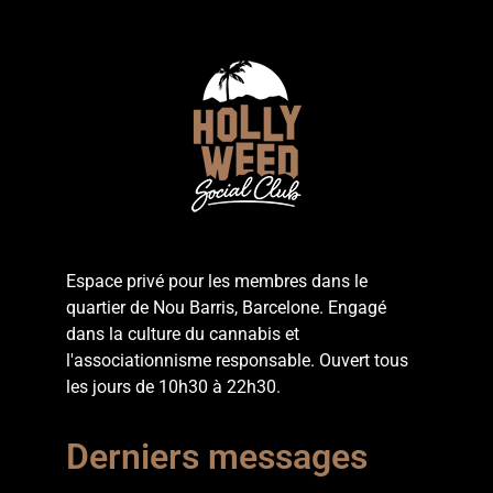
Espace privé pour les membres dans le
quartier de Nou Barris, Barcelone. Engagé
dans la culture du cannabis et
l'associationnisme responsable. Ouvert tous
les jours de 10h30 à 22h30.
Derniers messages