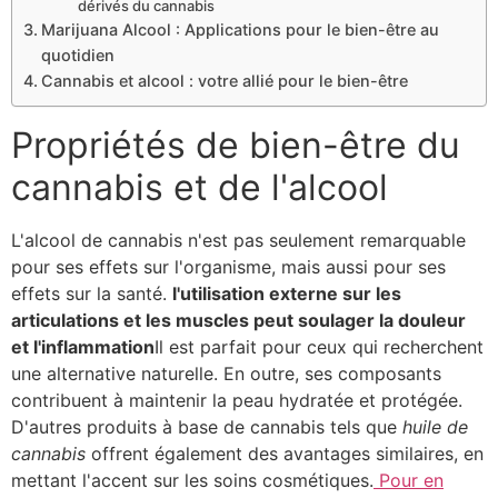
dérivés du cannabis
Marijuana Alcool : Applications pour le bien-être au
quotidien
Cannabis et alcool : votre allié pour le bien-être
Propriétés de bien-être du
cannabis et de l'alcool
L'alcool de cannabis n'est pas seulement remarquable
pour ses effets sur l'organisme, mais aussi pour ses
effets sur la santé.
l'utilisation externe sur les
articulations et les muscles peut soulager la douleur
et l'inflammation
Il est parfait pour ceux qui recherchent
une alternative naturelle. En outre, ses composants
contribuent à maintenir la peau hydratée et protégée.
D'autres produits à base de cannabis tels que
huile de
cannabis
offrent également des avantages similaires, en
mettant l'accent sur les soins cosmétiques.
Pour en