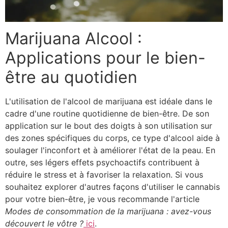
Marijuana Alcool :
Applications pour le bien-
être au quotidien
L'utilisation de l'alcool de marijuana est idéale dans le
cadre d'une routine quotidienne de bien-être. De son
application sur le bout des doigts à son utilisation sur
des zones spécifiques du corps, ce type d'alcool aide à
soulager l'inconfort et à améliorer l'état de la peau. En
outre, ses légers effets psychoactifs contribuent à
réduire le stress et à favoriser la relaxation. Si vous
souhaitez explorer d'autres façons d'utiliser le cannabis
pour votre bien-être, je vous recommande l'article
Modes de consommation de la marijuana : avez-vous
découvert le vôtre ?
ici
.