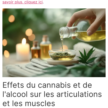
savoir plus, cliquez ici
.
Effets du cannabis et de
l'alcool sur les articulations
et les muscles