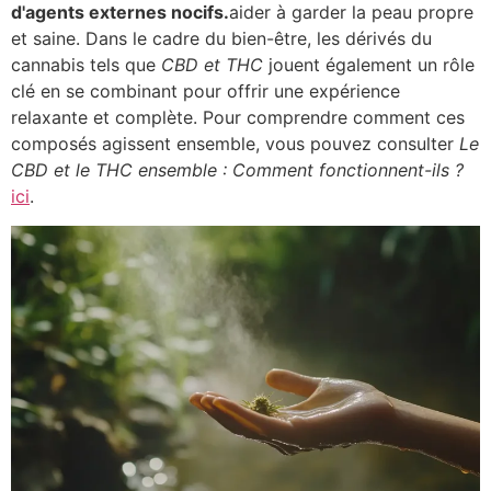
d'agents externes nocifs.
aider à garder la peau propre
et saine. Dans le cadre du bien-être, les dérivés du
cannabis tels que
CBD et THC
jouent également un rôle
clé en se combinant pour offrir une expérience
relaxante et complète. Pour comprendre comment ces
composés agissent ensemble, vous pouvez consulter
Le
CBD et le THC ensemble : Comment fonctionnent-ils ?
ici
.