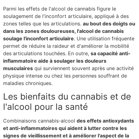
Parmi les effets de l'alcool de cannabis figure le
soulagement de l'inconfort articulaire, appliqué à des
zones telles que les articulations.
au bout des doigts ou
dans les zones douloureuses, l'alcool de cannabis
soulage l'inconfort articulaire
. Une utilisation fréquente
permet de réduire la raideur et d'améliorer la mobilité
des articulations touchées. En outre,
sa capacité anti-
inflammatoire aide à soulager les douleurs
musculaires
qui surviennent souvent après une activité
physique intense ou chez les personnes souffrant de
maladies chroniques.
Les bienfaits du cannabis et de
l'alcool pour la santé
Combinaisons cannabis-alcool
des effets antioxydants
et anti-inflammatoires qui aident à lutter contre les
signes de vieillissement et à améliorer l'aspect de la