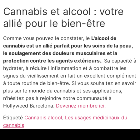
Cannabis et alcool : votre
allié pour le bien-être
Comme vous pouvez le constater, le
L'alcool de
cannabis est un allié parfait pour les soins de la peau,
le soulagement des douleurs musculaires et la
protection contre les agents extérieurs.
. Sa capacité à
hydrater, à réduire l'inflammation et à combattre les
signes du vieillissement en fait un excellent complément
à toute routine de bien-être. Si vous souhaitez en savoir
plus sur le monde du cannabis et ses applications,
n'hésitez pas à rejoindre notre communauté à
Hollyweed Barcelona.
Devenez membre ici
.
Étiqueté
Cannabis alcool
,
Les usages médicinaux du
cannabis