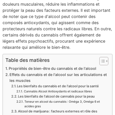
douleurs musculaires, réduire les inflammations et
protéger la peau des facteurs externes. Il est important
de noter que ce type d'alcool peut contenir des
composés antioxydants, qui agissent comme des
protecteurs naturels contre les radicaux libres. En outre,
certains dérivés du cannabis offrent également de
légers effets psychoactifs, procurant une expérience
relaxante qui améliore le bien-être.
Table des matières
Propriétés de bien-être du cannabis et de l'alcool
Effets du cannabis et de l'alcool sur les articulations et
les muscles
Les bienfaits du cannabis et de l'alcool pour la santé
Cannabis Alcool Antioxydants et radicaux libres
Les bienfaits de l'alcool de cannabis pour la peau
Teneur en alcool du cannabis : Oméga 3, Oméga 6 et
acides gras
Alcool de marijuana : facteurs externes et rôle des