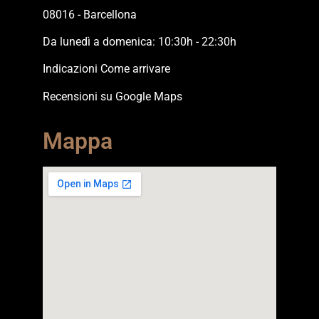
08016 - Barcellona
Da lunedì a domenica: 10:30h - 22:30h
Indicazioni Come arrivare
Recensioni su Google Maps
Mappa