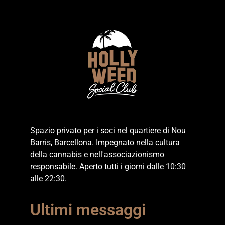
Spazio privato per i soci nel quartiere di Nou
Barris, Barcellona. Impegnato nella cultura
della cannabis e nell'associazionismo
responsabile. Aperto tutti i giorni dalle 10:30
alle 22:30.
Ultimi messaggi