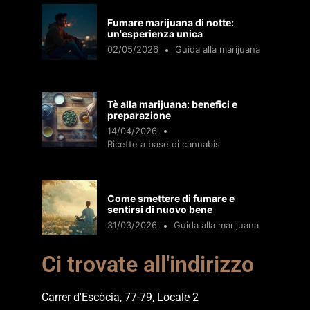
Fumare marijuana di notte:
un'esperienza unica
02/05/2026
Guida alla marijuana
Tè alla marijuana: benefici e
preparazione
14/04/2026
Ricette a base di cannabis
Come smettere di fumare e
sentirsi di nuovo bene
31/03/2026
Guida alla marijuana
Ci trovate all'indirizzo
Carrer d'Escòcia, 77-79, Locale 2