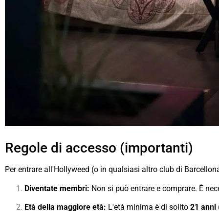
Regole di accesso (importanti)
Per entrare all'Hollyweed (o in qualsiasi altro club di Barcellon
Diventate membri:
Non si può entrare e comprare. È nec
Età della maggiore età:
L'età minima è di solito
21 anni