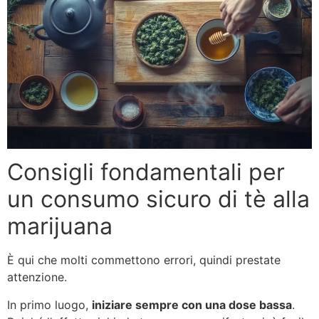
Consigli fondamentali per
un consumo sicuro di tè alla
marijuana
È qui che molti commettono errori, quindi prestate
attenzione.
In primo luogo,
iniziare sempre con una dose bassa
.