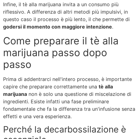
Infine, il tè alla marijuana invita a un consumo più
riflessivo. A differenza di altri metodi più impulsivi, in
questo caso il processo è più lento, il che permette di
godersi il momento con maggiore intenzione
.
Come preparare il tè alla
marijuana passo dopo
passo
Prima di addentrarci nell'intero processo, è importante
capire che preparare correttamente una
tè alla
marijuana
non è solo una questione di miscelazione di
ingredienti. Esiste infatti una fase preliminare
fondamentale che fa la differenza tra un'infusione senza
effetti e una vera esperienza.
Perché la decarbossilazione è