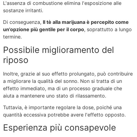
L'assenza di combustione elimina l'esposizione alle
sostanze irritanti.
Di conseguenza,
Il tè alla marijuana è percepito come
un'opzione più gentile per il corpo
, soprattutto a lungo
termine.
Possibile miglioramento del
riposo
Inoltre, grazie al suo effetto prolungato, può contribuire
a migliorare la qualità del sonno. Non si tratta di un
effetto immediato, ma di un processo graduale che
aiuta a mantenere uno stato di rilassamento.
Tuttavia, è importante regolare la dose, poiché una
quantità eccessiva potrebbe avere l'effetto opposto.
Esperienza più consapevole