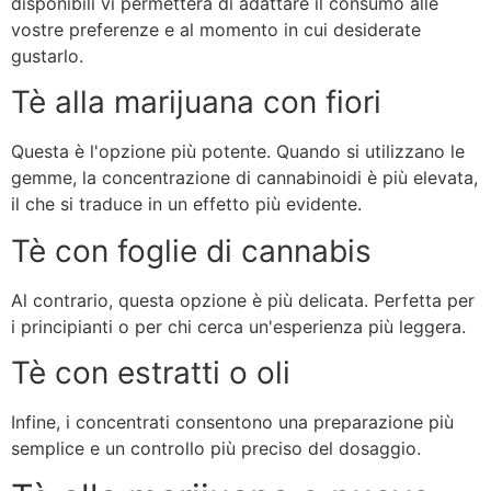
disponibili vi permetterà di adattare il consumo alle
vostre preferenze e al momento in cui desiderate
gustarlo.
Tè alla marijuana con fiori
Questa è l'opzione più potente. Quando si utilizzano le
gemme, la concentrazione di cannabinoidi è più elevata,
il che si traduce in un effetto più evidente.
Tè con foglie di cannabis
Al contrario, questa opzione è più delicata. Perfetta per
i principianti o per chi cerca un'esperienza più leggera.
Tè con estratti o oli
Infine, i concentrati consentono una preparazione più
semplice e un controllo più preciso del dosaggio.