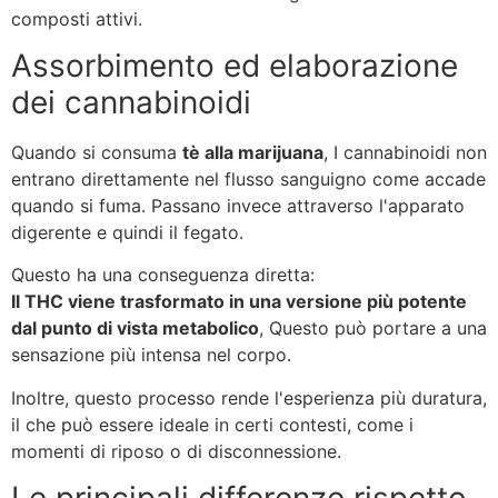
composti attivi.
Assorbimento ed elaborazione
dei cannabinoidi
Quando si consuma
tè alla marijuana
, I cannabinoidi non
entrano direttamente nel flusso sanguigno come accade
quando si fuma. Passano invece attraverso l'apparato
digerente e quindi il fegato.
Questo ha una conseguenza diretta:
Il THC viene trasformato in una versione più potente
dal punto di vista metabolico
, Questo può portare a una
sensazione più intensa nel corpo.
Inoltre, questo processo rende l'esperienza più duratura,
il che può essere ideale in certi contesti, come i
momenti di riposo o di disconnessione.