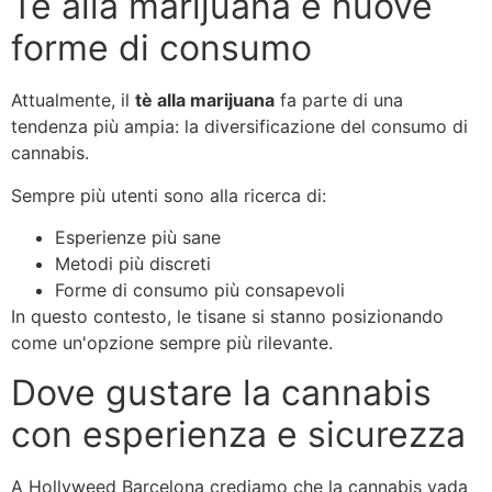
Tè alla marijuana e nuove
forme di consumo
Attualmente, il
tè alla marijuana
fa parte di una
tendenza più ampia: la diversificazione del consumo di
cannabis.
Sempre più utenti sono alla ricerca di:
Esperienze più sane
Metodi più discreti
Forme di consumo più consapevoli
In questo contesto, le tisane si stanno posizionando
come un'opzione sempre più rilevante.
Dove gustare la cannabis
con esperienza e sicurezza
A Hollyweed Barcelona crediamo che la cannabis vada