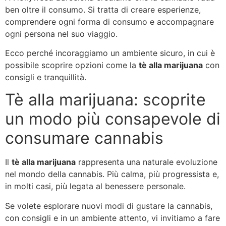
ben oltre il consumo. Si tratta di creare esperienze,
comprendere ogni forma di consumo e accompagnare
ogni persona nel suo viaggio.
Ecco perché incoraggiamo un ambiente sicuro, in cui è
possibile scoprire opzioni come la
tè alla marijuana
con
consigli e tranquillità.
Tè alla marijuana: scoprite
un modo più consapevole di
consumare cannabis
Il
tè alla marijuana
rappresenta una naturale evoluzione
nel mondo della cannabis. Più calma, più progressista e,
in molti casi, più legata al benessere personale.
Se volete esplorare nuovi modi di gustare la cannabis,
con consigli e in un ambiente attento, vi invitiamo a fare