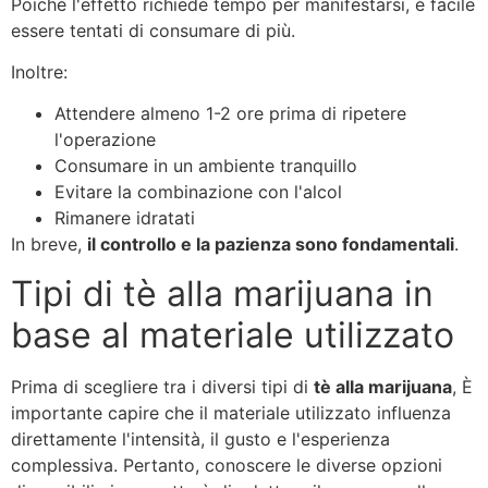
Poiché l'effetto richiede tempo per manifestarsi, è facile
essere tentati di consumare di più.
Inoltre:
Attendere almeno 1-2 ore prima di ripetere
l'operazione
Consumare in un ambiente tranquillo
Evitare la combinazione con l'alcol
Rimanere idratati
In breve,
il controllo e la pazienza sono fondamentali
.
Tipi di tè alla marijuana in
base al materiale utilizzato
Prima di scegliere tra i diversi tipi di
tè alla marijuana
, È
importante capire che il materiale utilizzato influenza
direttamente l'intensità, il gusto e l'esperienza
complessiva. Pertanto, conoscere le diverse opzioni