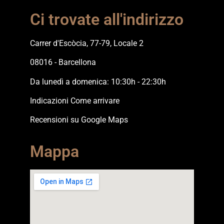
Ci trovate all'indirizzo
Carrer d'Escòcia, 77-79, Locale 2
08016 - Barcellona
Da lunedì a domenica: 10:30h - 22:30h
Indicazioni Come arrivare
Recensioni su Google Maps
Mappa