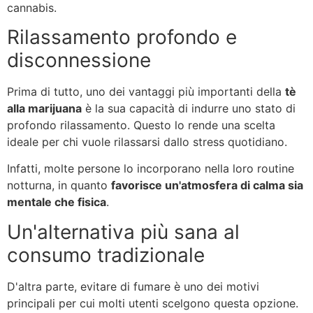
cannabis.
Rilassamento profondo e
disconnessione
Prima di tutto, uno dei vantaggi più importanti della
tè
alla marijuana
è la sua capacità di indurre uno stato di
profondo rilassamento. Questo lo rende una scelta
ideale per chi vuole rilassarsi dallo stress quotidiano.
Infatti, molte persone lo incorporano nella loro routine
notturna, in quanto
favorisce un'atmosfera di calma sia
mentale che fisica
.
Un'alternativa più sana al
consumo tradizionale
D'altra parte, evitare di fumare è uno dei motivi
principali per cui molti utenti scelgono questa opzione.