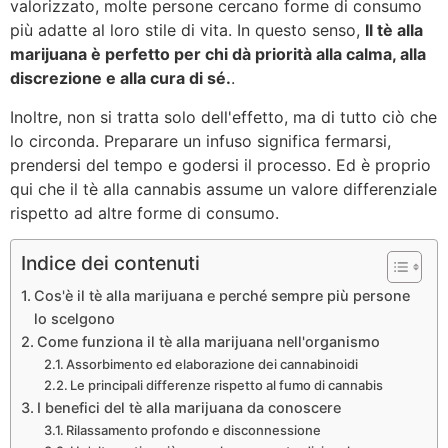
valorizzato, molte persone cercano forme di consumo
più adatte al loro stile di vita. In questo senso,
Il tè alla
marijuana è perfetto per chi dà priorità alla calma, alla
discrezione e alla cura di sé.
.
Inoltre, non si tratta solo dell'effetto, ma di tutto ciò che
lo circonda. Preparare un infuso significa fermarsi,
prendersi del tempo e godersi il processo. Ed è proprio
qui che il tè alla cannabis assume un valore differenziale
rispetto ad altre forme di consumo.
Indice dei contenuti
Cos'è il tè alla marijuana e perché sempre più persone
lo scelgono
Come funziona il tè alla marijuana nell'organismo
Assorbimento ed elaborazione dei cannabinoidi
Le principali differenze rispetto al fumo di cannabis
I benefici del tè alla marijuana da conoscere
Rilassamento profondo e disconnessione