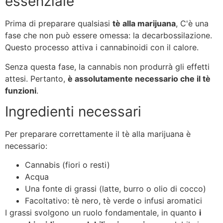
essenziale
Prima di preparare qualsiasi
tè alla marijuana
, C'è una
fase che non può essere omessa: la decarbossilazione.
Questo processo attiva i cannabinoidi con il calore.
Senza questa fase, la cannabis non produrrà gli effetti
attesi. Pertanto,
è assolutamente necessario che il tè
funzioni
.
Ingredienti necessari
Per preparare correttamente il tè alla marijuana è
necessario:
Cannabis (fiori o resti)
Acqua
Una fonte di grassi (latte, burro o olio di cocco)
Facoltativo: tè nero, tè verde o infusi aromatici
I grassi svolgono un ruolo fondamentale, in quanto
i