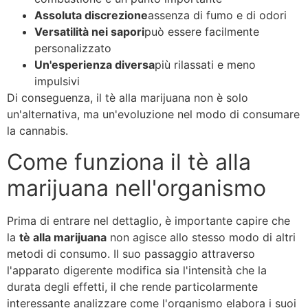
Assoluta discrezione
assenza di fumo e di odori
Versatilità nei sapori
può essere facilmente
personalizzato
Un'esperienza diversa
più rilassati e meno
impulsivi
Di conseguenza, il tè alla marijuana non è solo
un'alternativa, ma un'evoluzione nel modo di consumare
la cannabis.
Come funziona il tè alla
marijuana nell'organismo
Prima di entrare nel dettaglio, è importante capire che
la
tè alla marijuana
non agisce allo stesso modo di altri
metodi di consumo. Il suo passaggio attraverso
l'apparato digerente modifica sia l'intensità che la
durata degli effetti, il che rende particolarmente
interessante analizzare come l'organismo elabora i suoi