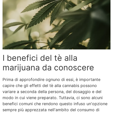
I benefici del tè alla
marijuana da conoscere
Prima di approfondire ognuno di essi, è importante
capire che gli effetti del tè alla cannabis possono
variare a seconda della persona, del dosaggio e del
modo in cui viene preparato. Tuttavia, ci sono alcuni
benefici comuni che rendono questo infuso un'opzione
sempre più apprezzata nell'ambito del consumo di