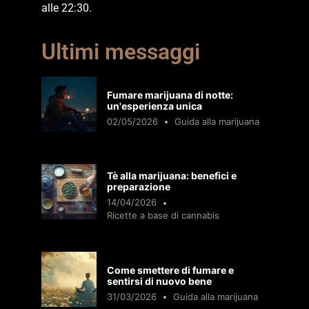
alle 22:30.
Ultimi messaggi
Fumare marijuana di notte:
un'esperienza unica
02/05/2026
Guida alla marijuana
Tè alla marijuana: benefici e
preparazione
14/04/2026
Ricette a base di cannabis
Come smettere di fumare e
sentirsi di nuovo bene
31/03/2026
Guida alla marijuana