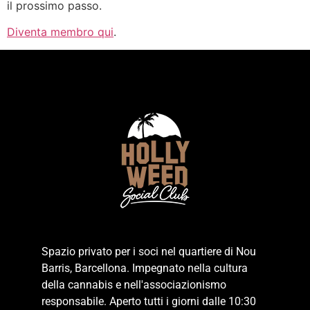
il prossimo passo.
Diventa membro qui
.
Spazio privato per i soci nel quartiere di Nou
Barris, Barcellona. Impegnato nella cultura
della cannabis e nell'associazionismo
responsabile. Aperto tutti i giorni dalle 10:30