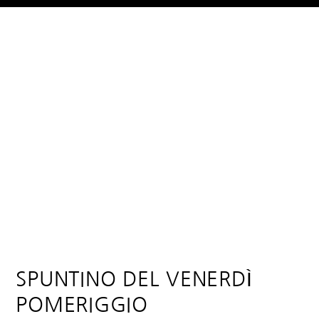
SPUNTINO DEL VENERDÌ
POMERIGGIO