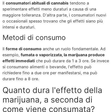
Il
consumatori abituali di cannabis
tendono a
sperimentare effetti meno duraturi a causa di una
maggiore tolleranza. D'altra parte, i consumatori nuovi
o occasionali spesso trovano che gli effetti siano più
intensi e duraturi.
Metodi di consumo
Il
forme di consumo
anche un ruolo fondamentale. Ad
esempio,
fumata o vaporizzata, la marijuana produce
effetti immediati
che può durare da 1 a 3 ore. Se invece
si consumano alimenti o bevande, l'effetto può
richiedere fino a due ore per manifestarsi, ma può
durare fino a 8 ore.
Quanto dura l'effetto della
marijuana, a seconda di
come viene consumata?