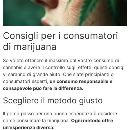
Consigli per i consumatori
di marijuana
Se volete ottenere il massimo dal vostro consumo di
cannabis e avere il controllo sugli effetti, questi consigli
vi saranno di grande aiuto. Che siate principianti o
consumatori esperti,
un consumo responsabile e
consapevole può fare la differenza.
Scegliere il metodo giusto
Il primo passo per una buona esperienza è decidere
come consumare la marijuana.
Ogni metodo offre
un'esperienza diversa: