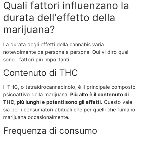
Quali fattori influenzano la
durata dell'effetto della
marijuana?
La durata degli effetti della cannabis varia
notevolmente da persona a persona. Qui vi dirò quali
sono i fattori più importanti:
Contenuto di THC
Il THC, o tetraidrocannabinolo, è il principale composto
psicoattivo della marijuana.
Più alto è il contenuto di
THC, più lunghi e potenti sono gli effetti.
Questo vale
sia per i consumatori abituali che per quelli che fumano
marijuana occasionalmente.
Frequenza di consumo