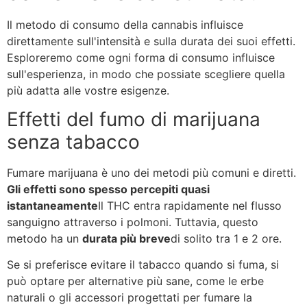
Il metodo di consumo della cannabis influisce
direttamente sull'intensità e sulla durata dei suoi effetti.
Esploreremo come ogni forma di consumo influisce
sull'esperienza, in modo che possiate scegliere quella
più adatta alle vostre esigenze.
Effetti del fumo di marijuana
senza tabacco
Fumare marijuana è uno dei metodi più comuni e diretti.
Gli effetti sono spesso percepiti quasi
istantaneamente
Il THC entra rapidamente nel flusso
sanguigno attraverso i polmoni. Tuttavia, questo
metodo ha un
durata più breve
di solito tra 1 e 2 ore.
Se si preferisce evitare il tabacco quando si fuma, si
può optare per alternative più sane, come le erbe
naturali o gli accessori progettati per fumare la