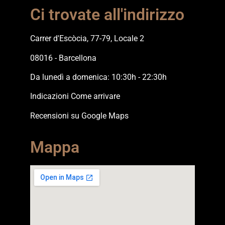
Ci trovate all'indirizzo
Carrer d'Escòcia, 77-79, Locale 2
08016 - Barcellona
Da lunedì a domenica: 10:30h - 22:30h
Indicazioni Come arrivare
Recensioni su Google Maps
Mappa