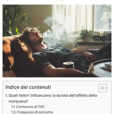
Indice dei contenuti
Quali fattori influenzano la durata dell'effetto della
marijuana?
Contenuto di THC
Frequenza di consumo