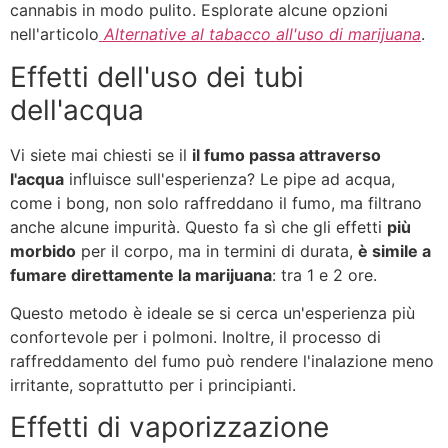
cannabis in modo pulito. Esplorate alcune opzioni
nell'articolo
Alternative al tabacco all'uso di marijuana
.
Effetti dell'uso dei tubi
dell'acqua
Vi siete mai chiesti se il
il fumo passa attraverso
l'acqua
influisce sull'esperienza? Le pipe ad acqua,
come i bong, non solo raffreddano il fumo, ma filtrano
anche alcune impurità. Questo fa sì che gli effetti
più
morbido
per il corpo, ma in termini di durata,
è simile a
fumare direttamente la marijuana
: tra 1 e 2 ore.
Questo metodo è ideale se si cerca un'esperienza più
confortevole per i polmoni. Inoltre, il processo di
raffreddamento del fumo può rendere l'inalazione meno
irritante, soprattutto per i principianti.
Effetti di vaporizzazione