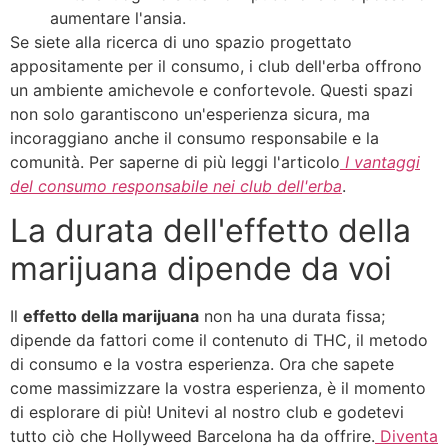
aumentare l'ansia.
Se siete alla ricerca di uno spazio progettato
appositamente per il consumo, i club dell'erba offrono
un ambiente amichevole e confortevole. Questi spazi
non solo garantiscono un'esperienza sicura, ma
incoraggiano anche il consumo responsabile e la
comunità. Per saperne di più leggi l'articolo
I vantaggi
del consumo responsabile nei club dell'erba
.
La durata dell'effetto della
marijuana dipende da voi
Il
effetto della marijuana
non ha una durata fissa;
dipende da fattori come il contenuto di THC, il metodo
di consumo e la vostra esperienza. Ora che sapete
come massimizzare la vostra esperienza, è il momento
di esplorare di più! Unitevi al nostro club e godetevi
tutto ciò che Hollyweed Barcelona ha da offrire.
Diventa