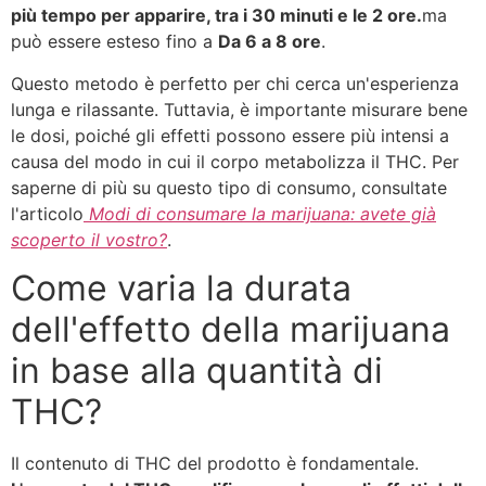
più tempo per apparire, tra i 30 minuti e le 2 ore.
ma
può essere esteso fino a
Da 6 a 8 ore
.
Questo metodo è perfetto per chi cerca un'esperienza
lunga e rilassante. Tuttavia, è importante misurare bene
le dosi, poiché gli effetti possono essere più intensi a
causa del modo in cui il corpo metabolizza il THC. Per
saperne di più su questo tipo di consumo, consultate
l'articolo
Modi di consumare la marijuana: avete già
scoperto il vostro?
.
Come varia la durata
dell'effetto della marijuana
in base alla quantità di
THC?
Il contenuto di THC del prodotto è fondamentale.