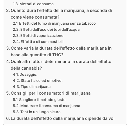
Metodi di consumo
Quanto dura l'effetto della marijuana, a seconda di
come viene consumata?
Effetti del fumo di marijuana senza tabacco
Effetti dell'uso dei tubi dell'acqua
Effetti di vaporizzazione
Effetti e oli commestibili
Come varia la durata dell'effetto della marijuana in
base alla quantità di THC?
Quali altri fattori determinano la durata dell'effetto
della cannabis?
Dosaggio:
Stato fisico ed emotivo:
Tipo di marijuana:
Consigli per i consumatori di marijuana
Scegliere il metodo giusto
Moderare il consumo di marijuana
Test in un luogo sicuro
La durata dell'effetto della marijuana dipende da voi