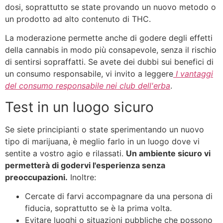
dosi, soprattutto se state provando un nuovo metodo o
un prodotto ad alto contenuto di THC.
La moderazione permette anche di godere degli effetti
della cannabis in modo più consapevole, senza il rischio
di sentirsi sopraffatti. Se avete dei dubbi sui benefici di
un consumo responsabile, vi invito a leggere
I vantaggi
del consumo responsabile nei club dell'erba
.
Test in un luogo sicuro
Se siete principianti o state sperimentando un nuovo
tipo di marijuana, è meglio farlo in un luogo dove vi
sentite a vostro agio e rilassati.
Un ambiente sicuro vi
permetterà di godervi l'esperienza senza
preoccupazioni.
Inoltre:
Cercate di farvi accompagnare da una persona di
fiducia, soprattutto se è la prima volta.
Evitare luoghi o situazioni pubbliche che possono