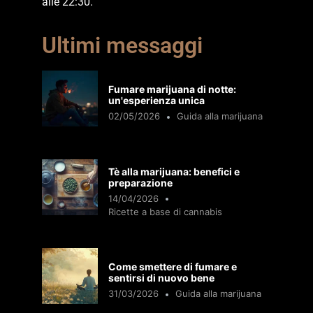
alle 22:30.
Ultimi messaggi
Fumare marijuana di notte:
un'esperienza unica
02/05/2026
Guida alla marijuana
Tè alla marijuana: benefici e
preparazione
14/04/2026
Ricette a base di cannabis
Come smettere di fumare e
sentirsi di nuovo bene
31/03/2026
Guida alla marijuana